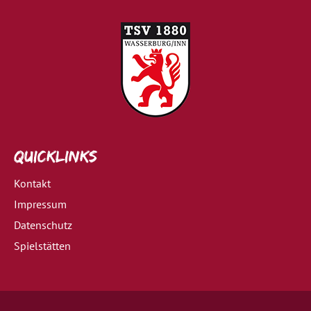
Quicklinks
Kontakt
Impressum
Datenschutz
Spielstätten