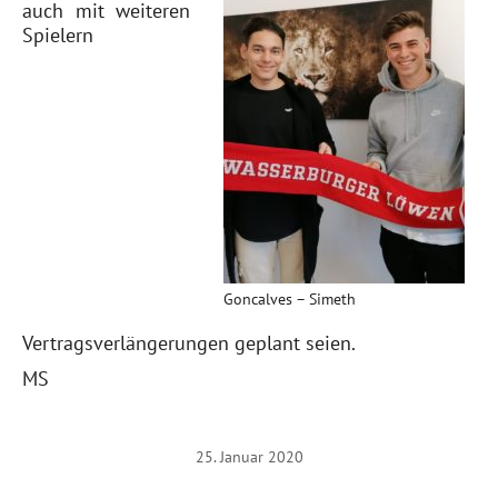
auch mit weiteren
Spielern
Goncalves – Simeth
Vertragsverlängerungen geplant seien.
MS
25. Januar 2020