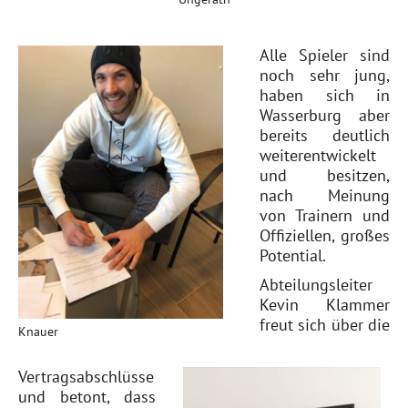
Alle Spieler sind
noch sehr jung,
haben sich in
Wasserburg aber
bereits deutlich
weiterentwickelt
und besitzen,
nach Meinung
von Trainern und
Offiziellen, großes
Potential.
Abteilungsleiter
Kevin Klammer
freut sich über die
Knauer
Vertragsabschlüsse
und betont, dass