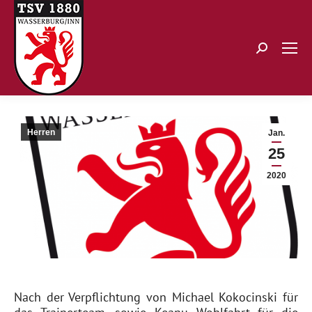
Search:
Herren
Jan.
25
2020
Nach der Verpflichtung von Michael Kokocinski für