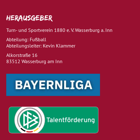
Herausgeber
Turn- und Sportverein 1880 e. V. Wasserburg a. Inn
Abteilung: Fußball
Abteilungsleiter: Kevin Klammer
Alkorstraße 16
83512 Wasserburg am Inn