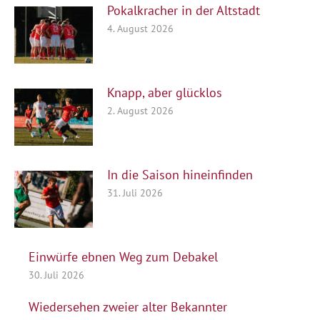
Pokalkracher in der Altstadt
4. August 2026
Knapp, aber glücklos
2. August 2026
In die Saison hineinfinden
31. Juli 2026
Einwürfe ebnen Weg zum Debakel
30. Juli 2026
Wiedersehen zweier alter Bekannter