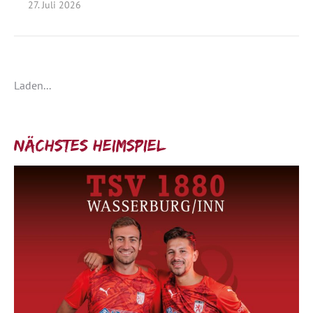
27. Juli 2026
Laden...
Nächstes Heimspiel