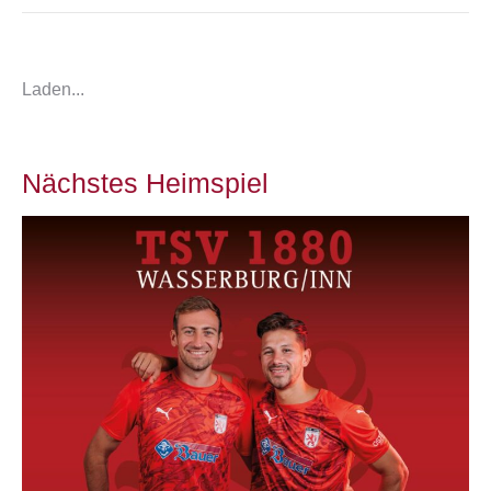
Laden...
Nächstes Heimspiel