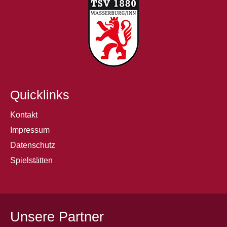
Quicklinks
Kontakt
Impressum
Datenschutz
Spielstätten
Unsere Partner