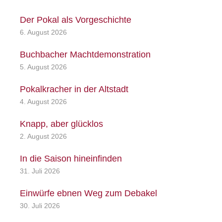
Der Pokal als Vorgeschichte
6. August 2026
Buchbacher Machtdemonstration
5. August 2026
Pokalkracher in der Altstadt
4. August 2026
Knapp, aber glücklos
2. August 2026
In die Saison hineinfinden
31. Juli 2026
Einwürfe ebnen Weg zum Debakel
30. Juli 2026