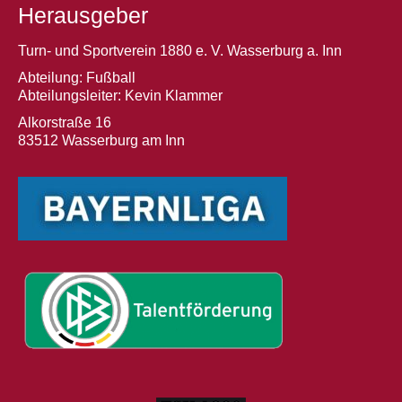
Herausgeber
Turn- und Sportverein 1880 e. V. Wasserburg a. Inn
Abteilung: Fußball
Abteilungsleiter: Kevin Klammer
Alkorstraße 16
83512 Wasserburg am Inn