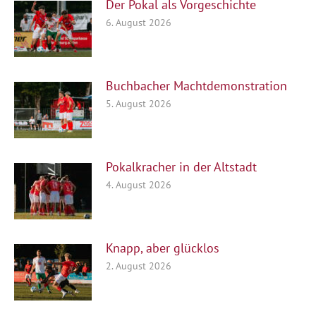
Der Pokal als Vorgeschichte
6. August 2026
Buchbacher Machtdemonstration
5. August 2026
Pokalkracher in der Altstadt
4. August 2026
Knapp, aber glücklos
2. August 2026