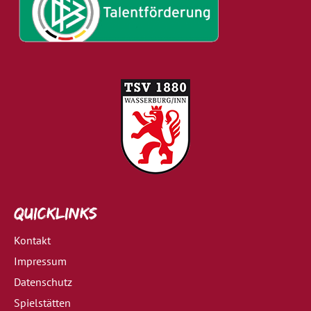
Quicklinks
Kontakt
Impressum
Datenschutz
Spielstätten