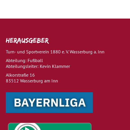
Herausgeber
Turn- und Sportverein 1880 e. V. Wasserburg a. Inn
Abteilung: Fußball
Abteilungsleiter: Kevin Klammer
Alkorstraße 16
83512 Wasserburg am Inn