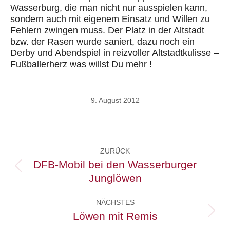
Wasserburg, die man nicht nur ausspielen kann,
sondern auch mit eigenem Einsatz und Willen zu
Fehlern zwingen muss. Der Platz in der Altstadt
bzw. der Rasen wurde saniert, dazu noch ein
Derby und Abendspiel in reizvoller Altstadtkulisse –
Fußballerherz was willst Du mehr !
9. August 2012
Kommentarnavigation
ZURÜCK
DFB-Mobil bei den Wasserburger
Vorheriger
Junglöwen
Beitrag:
NÄCHSTES
Löwen mit Remis
Nächster
Beitrag: