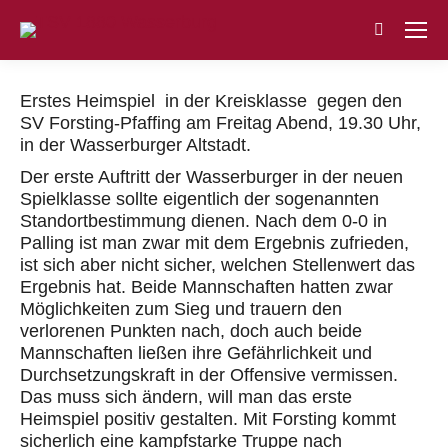
Search:
Erstes Heimspiel in der Kreisklasse gegen den
SV Forsting-Pfaffing am Freitag Abend, 19.30 Uhr,
in der Wasserburger Altstadt.
Der erste Auftritt der Wasserburger in der neuen
Spielklasse sollte eigentlich der sogenannten
Standortbestimmung dienen. Nach dem 0-0 in
Palling ist man zwar mit dem Ergebnis zufrieden,
ist sich aber nicht sicher, welchen Stellenwert das
Ergebnis hat. Beide Mannschaften hatten zwar
Möglichkeiten zum Sieg und trauern den
verlorenen Punkten nach, doch auch beide
Mannschaften ließen ihre Gefährlichkeit und
Durchsetzungskraft in der Offensive vermissen.
Das muss sich ändern, will man das erste
Heimspiel positiv gestalten. Mit Forsting kommt
sicherlich eine kampfstarke Truppe nach