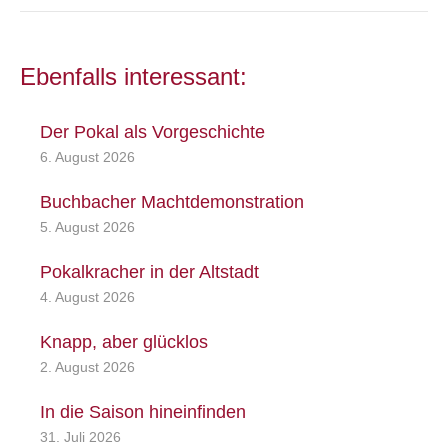
Ebenfalls interessant:
Der Pokal als Vorgeschichte
6. August 2026
Buchbacher Machtdemonstration
5. August 2026
Pokalkracher in der Altstadt
4. August 2026
Knapp, aber glücklos
2. August 2026
In die Saison hineinfinden
31. Juli 2026