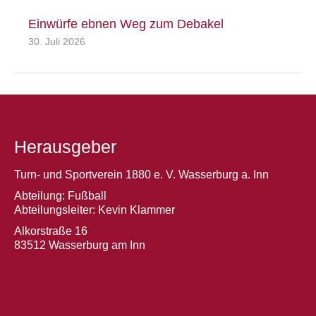
Einwürfe ebnen Weg zum Debakel
30. Juli 2026
Herausgeber
Turn- und Sportverein 1880 e. V. Wasserburg a. Inn
Abteilung: Fußball
Abteilungsleiter: Kevin Klammer
Alkorstraße 16
83512 Wasserburg am Inn