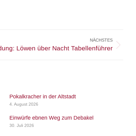
NÄCHSTES
dung: Löwen über Nacht Tabellenführer
Pokalkracher in der Altstadt
4. August 2026
Einwürfe ebnen Weg zum Debakel
30. Juli 2026