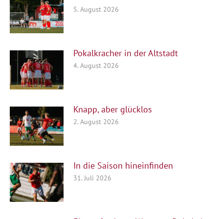
5. August 2026
Pokalkracher in der Altstadt
4. August 2026
Knapp, aber glücklos
2. August 2026
In die Saison hineinfinden
31. Juli 2026