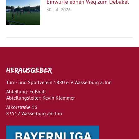
Einwürfe ebnen Weg zum Debakel
30. Juli 2026
Herausgeber
Turn- und Sportverein 1880 e. V. Wasserburg a. Inn
Abteilung: Fußball
Abteilungsleiter: Kevin Klammer
Alkorstraße 16
83512 Wasserburg am Inn