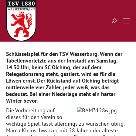
Search:
Schlüsselspiel für den TSV Wasserburg. Wenn der
Tabellenvorletzte aus der Innstadt am Samstag,
14.30 Uhr, beim SC Olching, der auf dem
Relegationsrang steht, gastiert, wird es für die
Löwen ernst. Der Rückstand auf Olching beträgt
mittlerweile vier Zähler, jeder weiß, was das
bedeutet. Bei einer Niederlage steht ein harter
Winter bevor.
Die Vorbereitung auf
dieses für den Verein so
wichtige Spiel, lässt allerdings zu wünschen übrig.
Marco Kleinschwärzer, mit 28 Jahren der älteste