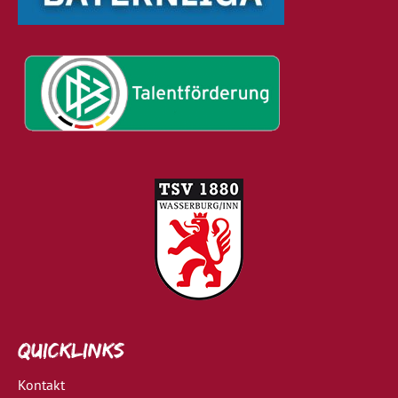
Quicklinks
Kontakt