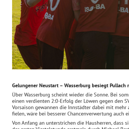
Gelungener Neustart – Wasserburg besiegt Pullach 
Über Wasserburg scheint wieder die Sonne. Bei so
einen verdienten 2:0-Erfolg der Löwen gegen den SV
Vorsaison gewannen die Innstädter dabei mit mehr a
fielen, wäre bei besserer Chancenverwertung auch e
Von Anfang an unterstrichen die Hausherren, dass s