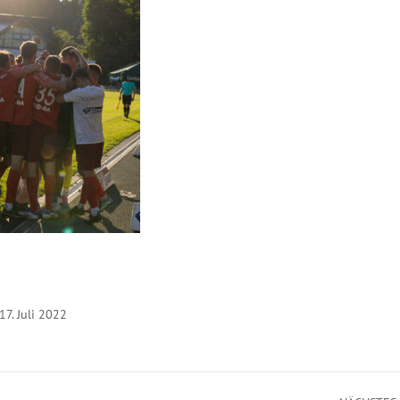
17. Juli 2022