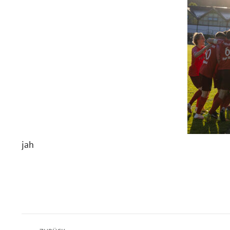
jah
Kommentarnavigation