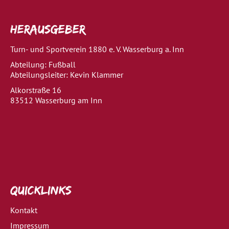
Herausgeber
Turn- und Sportverein 1880 e. V. Wasserburg a. Inn
Abteilung: Fußball
Abteilungsleiter: Kevin Klammer
Alkorstraße 16
83512 Wasserburg am Inn
Quicklinks
Kontakt
Impressum