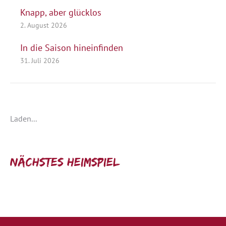
Knapp, aber glücklos
2. August 2026
In die Saison hineinfinden
31. Juli 2026
Laden...
Nächstes Heimspiel