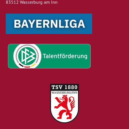
83512 Wasserburg am Inn