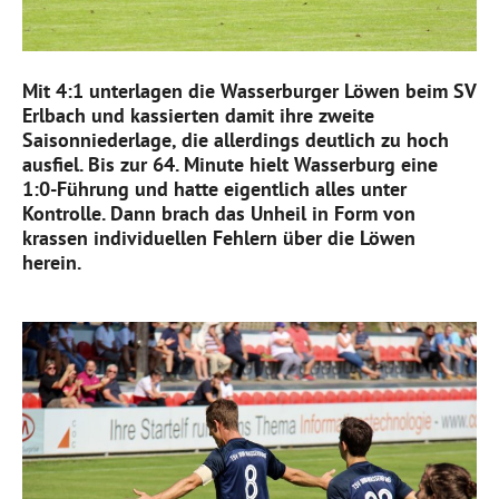
Mit 4:1 unterlagen die Wasserburger Löwen beim SV
Erlbach und kassierten damit ihre zweite
Saisonniederlage, die allerdings deutlich zu hoch
ausfiel. Bis zur 64. Minute hielt Wasserburg eine
1:0-Führung und hatte eigentlich alles unter
Kontrolle. Dann brach das Unheil in Form von
krassen individuellen Fehlern über die Löwen
herein.