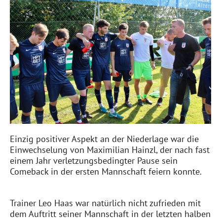
Einzig positiver Aspekt an der Niederlage war die
Einwechselung von Maximilian Hainzl, der nach fast
einem Jahr verletzungsbedingter Pause sein
Comeback in der ersten Mannschaft feiern konnte.
Trainer Leo Haas war natürlich nicht zufrieden mit
dem Auftritt seiner Mannschaft in der letzten halben