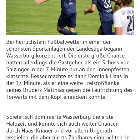
Bei herrlichstem Fußballwetter in einer der
schönsten Sportanlagen der Landesliga begann
Wasserburg konzentriert. Die erste große Chance
hatten allerdings die Gastgeber, als ein Schuss von
Salzinger in der 7. Minute nur an den Innenpfosten
klatschte. Besser machte es dann Dominik Haas in
der 17. Minute, als er eine weite Freistoßflanke
seines Bruders Matthias gegen die Laufrichtung des
Torwarts mit dem Kopf einnicken konnte.
Spielerisch dominierte Wasserburg die erste
Halbzeit und konnte sich auch weiter Chancen
durch Haas, Knauer und vor allem Ungerath
erspielen, die aber nichts Zählbares einbrachten. In