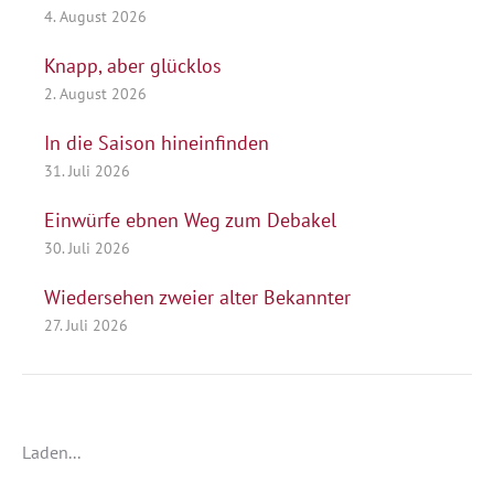
4. August 2026
Knapp, aber glücklos
2. August 2026
In die Saison hineinfinden
31. Juli 2026
Einwürfe ebnen Weg zum Debakel
30. Juli 2026
Wiedersehen zweier alter Bekannter
27. Juli 2026
Laden...