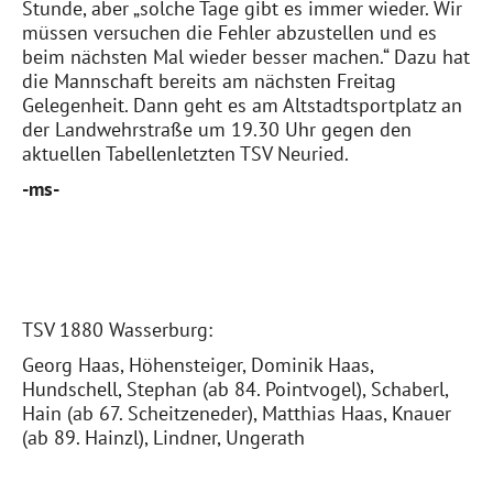
Stunde, aber „solche Tage gibt es immer wieder. Wir
müssen versuchen die Fehler abzustellen und es
beim nächsten Mal wieder besser machen.“ Dazu hat
die Mannschaft bereits am nächsten Freitag
Gelegenheit. Dann geht es am Altstadtsportplatz an
der Landwehrstraße um 19.30 Uhr gegen den
aktuellen Tabellenletzten TSV Neuried.
-ms-
TSV 1880 Wasserburg:
Georg Haas, Höhensteiger, Dominik Haas,
Hundschell, Stephan (ab 84. Pointvogel), Schaberl,
Hain (ab 67. Scheitzeneder), Matthias Haas, Knauer
(ab 89. Hainzl), Lindner, Ungerath