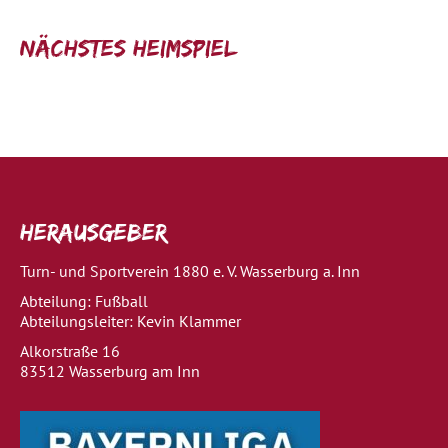
Nächstes Heimspiel
Herausgeber
Turn- und Sportverein 1880 e. V. Wasserburg a. Inn
Abteilung: Fußball
Abteilungsleiter: Kevin Klammer
Alkorstraße 16
83512 Wasserburg am Inn