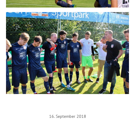
16. September 2018