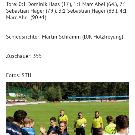
Tore: 0:1 Dominik Haas (17.), 1:1 Marc Abel (64.), 2:1
Sebastian Hager (79.), 3:1 Sebastian Hager (83.), 4:1
Marc Abel (90.+1)
Schiedsrichter: Martin Schramm (DJK Holzfreyung)
Zuschauer: 355
Fotos: STÜ