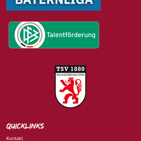
Quicklinks
Kontakt