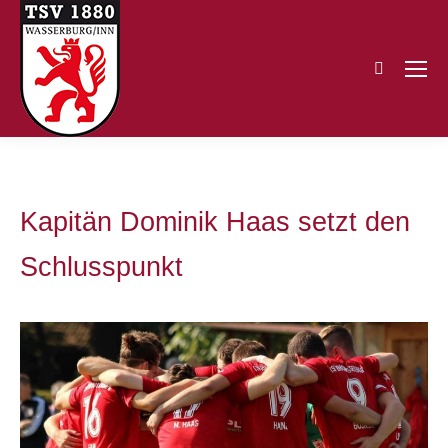
Search:
Kapitän Dominik Haas setzt den
Schlusspunkt