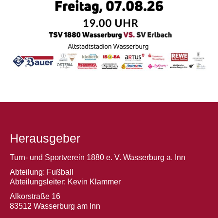
Herausgeber
Turn- und Sportverein 1880 e. V. Wasserburg a. Inn
Abteilung: Fußball
Abteilungsleiter: Kevin Klammer
Alkorstraße 16
83512 Wasserburg am Inn