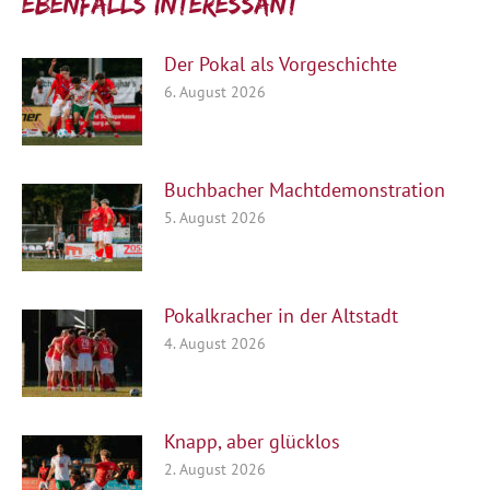
Ebenfalls interessant:
Der Pokal als Vorgeschichte
6. August 2026
Buchbacher Machtdemonstration
5. August 2026
Pokalkracher in der Altstadt
4. August 2026
Knapp, aber glücklos
2. August 2026