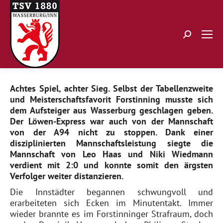
Search:
Achtes Spiel, achter Sieg. Selbst der Tabellenzweite
und Meisterschaftsfavorit Forstinning musste sich
dem Aufsteiger aus Wasserburg geschlagen geben.
Der Löwen-Express war auch von der Mannschaft
von der A94 nicht zu stoppen. Dank einer
disziplinierten Mannschaftsleistung siegte die
Mannschaft von Leo Haas und Niki Wiedmann
verdient mit 2:0 und konnte somit den ärgsten
Verfolger weiter distanzieren.
Die Innstädter begannen schwungvoll und
erarbeiteten sich Ecken im Minutentakt. Immer
wieder brannte es im Forstinninger Strafraum, doch