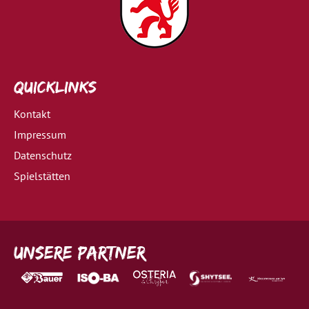
Quicklinks
Kontakt
Impressum
Datenschutz
Spielstätten
Unsere Partner