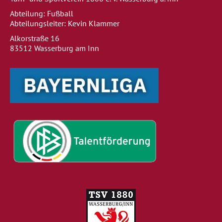
Abteilung: Fußball
Abteilungsleiter: Kevin Klammer
Alkorstraße 16
83512 Wasserburg am Inn