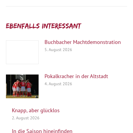
Beitrag:
Ebenfalls interessant:
Buchbacher Machtdemonstration
5. August 2026
Pokalkracher in der Altstadt
4. August 2026
Knapp, aber glücklos
2. August 2026
In die Saison hineinfinden