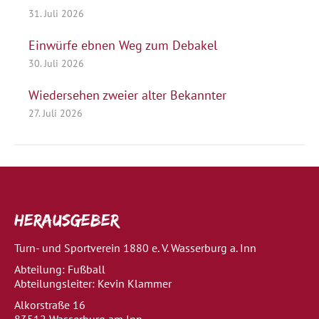
31. Juli 2026
Einwürfe ebnen Weg zum Debakel
30. Juli 2026
Wiedersehen zweier alter Bekannter
27. Juli 2026
Herausgeber
Turn- und Sportverein 1880 e. V. Wasserburg a. Inn
Abteilung: Fußball
Abteilungsleiter: Kevin Klammer
Alkorstraße 16