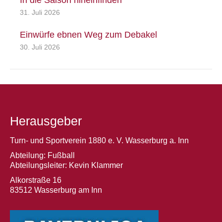
In die Saison hineinfinden
31. Juli 2026
Einwürfe ebnen Weg zum Debakel
30. Juli 2026
Herausgeber
Turn- und Sportverein 1880 e. V. Wasserburg a. Inn
Abteilung: Fußball
Abteilungsleiter: Kevin Klammer
Alkorstraße 16
83512 Wasserburg am Inn