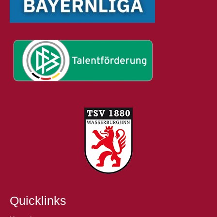
Quicklinks