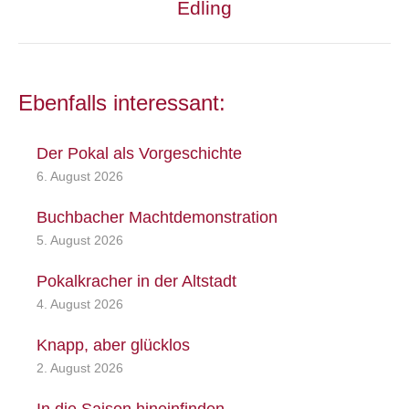
Edling
Beitrag:
Ebenfalls interessant:
Der Pokal als Vorgeschichte
6. August 2026
Buchbacher Machtdemonstration
5. August 2026
Pokalkracher in der Altstadt
4. August 2026
Knapp, aber glücklos
2. August 2026