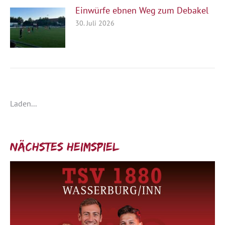
Einwürfe ebnen Weg zum Debakel
30. Juli 2026
Laden...
Nächstes Heimspiel