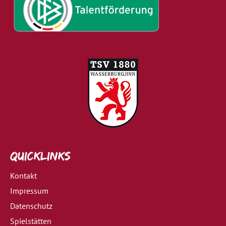
Quicklinks
Kontakt
Impressum
Datenschutz
Spielstätten