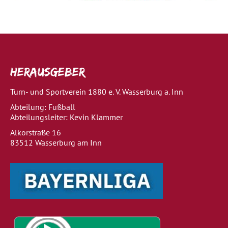
Herausgeber
Turn- und Sportverein 1880 e. V. Wasserburg a. Inn
Abteilung: Fußball
Abteilungsleiter: Kevin Klammer
Alkorstraße 16
83512 Wasserburg am Inn