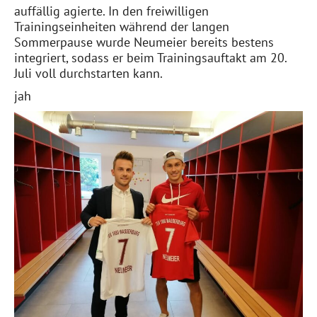
auffällig agierte. In den freiwilligen
Trainingseinheiten während der langen
Sommerpause wurde Neumeier bereits bestens
integriert, sodass er beim Trainingsauftakt am 20.
Juli voll durchstarten kann.
jah