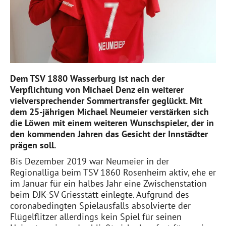
Dem TSV 1880 Wasserburg ist nach der
Verpflichtung von Michael Denz ein weiterer
vielversprechender Sommertransfer geglückt. Mit
dem 25-jährigen Michael Neumeier verstärken sich
die Löwen mit einem weiteren Wunschspieler, der in
den kommenden Jahren das Gesicht der Innstädter
prägen soll.
Bis Dezember 2019 war Neumeier in der
Regionalliga beim TSV 1860 Rosenheim aktiv, ehe er
im Januar für ein halbes Jahr eine Zwischenstation
beim DJK-SV Griesstätt einlegte. Aufgrund des
coronabedingten Spielausfalls absolvierte der
Flügelflitzer allerdings kein Spiel für seinen