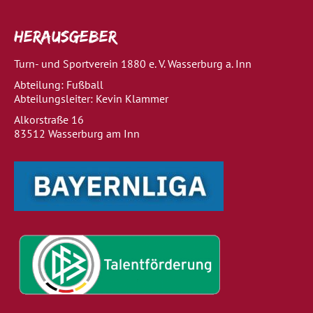
Herausgeber
Turn- und Sportverein 1880 e. V. Wasserburg a. Inn
Abteilung: Fußball
Abteilungsleiter: Kevin Klammer
Alkorstraße 16
83512 Wasserburg am Inn