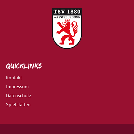
Quicklinks
Kontakt
Impressum
Datenschutz
Spielstätten