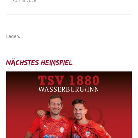
30. Juli 2026
Laden...
Nächstes Heimspiel