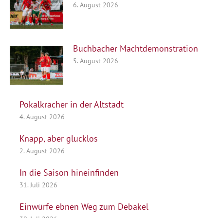
6. August 2026
Buchbacher Machtdemonstration
5. August 2026
Pokalkracher in der Altstadt
4. August 2026
Knapp, aber glücklos
2. August 2026
In die Saison hineinfinden
31. Juli 2026
Einwürfe ebnen Weg zum Debakel