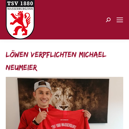
Search:
Löwen verpflichten Michael
Neumeier