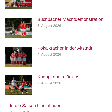
Buchbacher Machtdemonstration
5. August 2026
Pokalkracher in der Altstadt
4. August 2026
Knapp, aber glücklos
2. August 2026
In die Saison hineinfinden