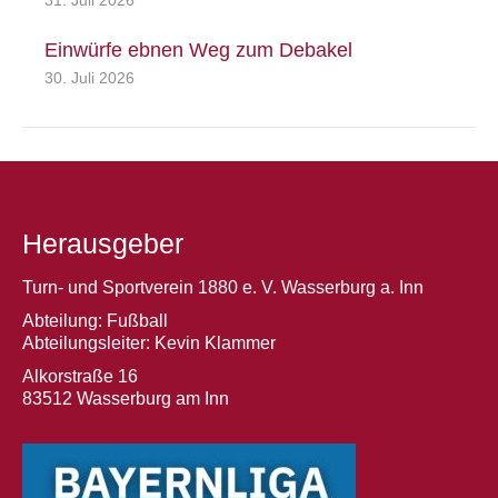
31. Juli 2026
Einwürfe ebnen Weg zum Debakel
30. Juli 2026
Herausgeber
Turn- und Sportverein 1880 e. V. Wasserburg a. Inn
Abteilung: Fußball
Abteilungsleiter: Kevin Klammer
Alkorstraße 16
83512 Wasserburg am Inn