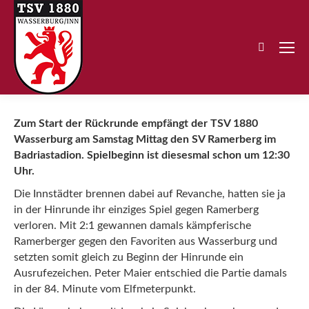
Search:
Zum Start der Rückrunde empfängt der TSV 1880
Wasserburg am Samstag Mittag den SV Ramerberg im
Badriastadion. Spielbeginn ist diesesmal schon um 12:30
Uhr.
Die Innstädter brennen dabei auf Revanche, hatten sie ja
in der Hinrunde ihr einziges Spiel gegen Ramerberg
verloren. Mit 2:1 gewannen damals kämpferische
Ramerberger gegen den Favoriten aus Wasserburg und
setzten somit gleich zu Beginn der Hinrunde ein
Ausrufezeichen. Peter Maier entschied die Partie damals
in der 84. Minute vom Elfmeterpunkt.