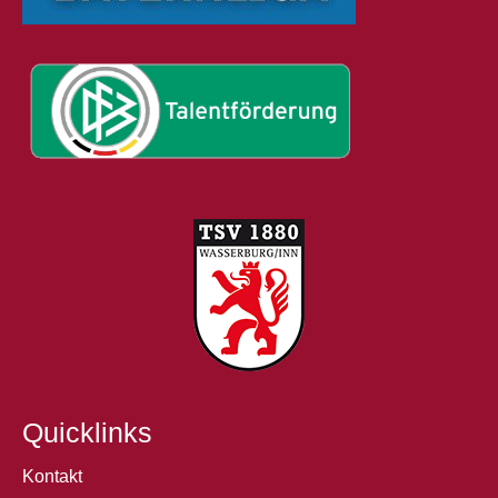
Quicklinks
Kontakt