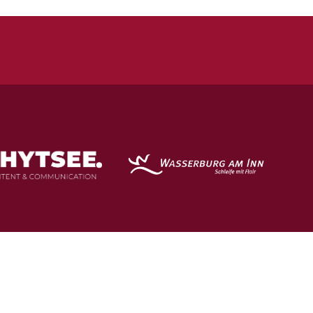
Spielstätten