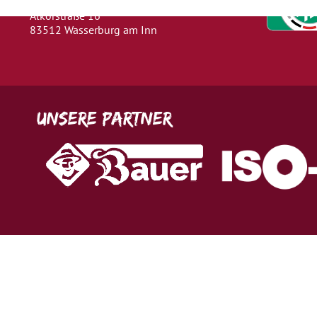
Alkorstraße 16
83512 Wasserburg am Inn
Unsere Partner