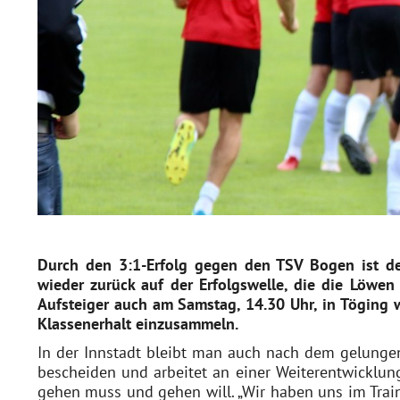
Durch den 3:1-Erfolg gegen den TSV Bogen ist d
wieder zurück auf der Erfolgswelle, die die Löwen 
Aufsteiger auch am Samstag, 14.30 Uhr, in Töging w
Klassenerhalt einzusammeln.
In der Innstadt bleibt man auch nach dem gelungen
bescheiden und arbeitet an einer Weiterentwicklung
gehen muss und gehen will. „Wir haben uns im Traini