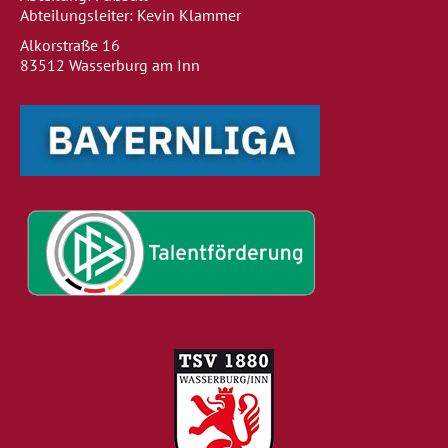
Abteilungsleiter: Kevin Klammer
Alkorstraße 16
83512 Wasserburg am Inn