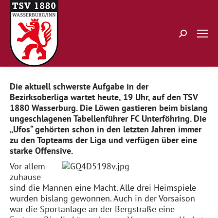
Search:
Die aktuell schwerste Aufgabe in der
Bezirksoberliga wartet heute, 19 Uhr, auf den TSV
1880 Wasserburg. Die Löwen gastieren beim bislang
ungeschlagenen Tabellenführer FC Unterföhring. Die
„Ufos“ gehörten schon in den letzten Jahren immer
zu den Topteams der Liga und verfügen über eine
starke Offensive.
Vor allem
zuhause
sind die Mannen eine Macht. Alle drei Heimspiele
wurden bislang gewonnen. Auch in der Vorsaison
war die Sportanlage an der Bergstraße eine