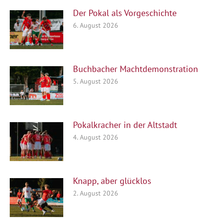
Der Pokal als Vorgeschichte
6. August 2026
Buchbacher Machtdemonstration
5. August 2026
Pokalkracher in der Altstadt
4. August 2026
Knapp, aber glücklos
2. August 2026