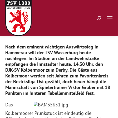
Search:
Nach dem eminent wichtigen Auswärtssieg in
Hammerau will der TSV Wasserburg heute
nachlegen. Im Stadion an der Landwehrstraße
empfangen die Innstädter heute, 14.30 Uhr, den
DJK-SV Kolbermoor zum Derby. Die Gäste aus
Kolbermoor werden seit Jahren zum Favoritenkreis
der Bezirksliga Ost gezählt, doch heuer hängt die
Mannschaft von Spielertrainer Viktor Gruber mit 18
Punkten im hinteren Tabellenmittelfeld fest.
Das
Kolbermoorer Prunkstück ist eindeutig die