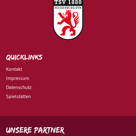
Quicklinks
Kontakt
Impressum
Datenschutz
Spielstätten
Unsere Partner