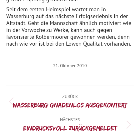
Seit dem ersten Heimspiel wartet man in
Wasserburg auf das nächste Erfolgserlebnis in der
Altstadt. Geht die Mannschaft ähnlich motiviert wie
in der Vorwoche zu Werke, kann auch gegen
favorisierte Kolbermoorer gewonnen werden, denn
nach wie vor ist bei den Löwen Qualität vorhanden.
21. Oktober 2010
Kommentarnavigation
ZURÜCK
Vorheriger
Wasserburg gnadenlos ausgekontert
Beitrag:
NÄCHSTES
Nächster
Eindrucksvoll zurückgemeldet
Beitrag: