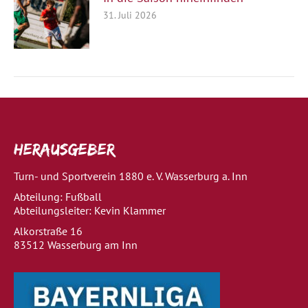
31. Juli 2026
Herausgeber
Turn- und Sportverein 1880 e. V. Wasserburg a. Inn
Abteilung: Fußball
Abteilungsleiter: Kevin Klammer
Alkorstraße 16
83512 Wasserburg am Inn