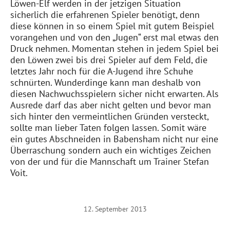
Löwen-Elf werden in der jetzigen Situation
sicherlich die erfahrenen Spieler benötigt, denn
diese können in so einem Spiel mit gutem Beispiel
vorangehen und von den „Jugen“ erst mal etwas den
Druck nehmen. Momentan stehen in jedem Spiel bei
den Löwen zwei bis drei Spieler auf dem Feld, die
letztes Jahr noch für die A-Jugend ihre Schuhe
schnürten. Wunderdinge kann man deshalb von
diesen Nachwuchsspielern sicher nicht erwarten. Als
Ausrede darf das aber nicht gelten und bevor man
sich hinter den vermeintlichen Gründen versteckt,
sollte man lieber Taten folgen lassen. Somit wäre
ein gutes Abschneiden in Babensham nicht nur eine
Überraschung sondern auch ein wichtiges Zeichen
von der und für die Mannschaft um Trainer Stefan
Voit.
12. September 2013