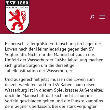
Search:
Es herrscht allergrößte Enttäuschung im Lager der
Löwen nach der Heimniederlage gegen den SV
Vogtareuth. Nicht nur die Mannschaft, auch das
Umfeld der Wasserburger Fußballabteilung machen
sich große Sorgen um die derzeitige
Tabellensituation der Wasserburger.
Und ausgerechnet jetzt müssen die Löwen zum
derzeit wiedererstarkten TSV Babensham reisen.
Wasserburg ist in diesem Spiel krasser Außenseiter,
doch die Mannschaft darf sich nicht schon im
Vorfeld geschlagen geben und die Punkte kampflos
dem Gegner überlassen. Bei der stark verjüngten