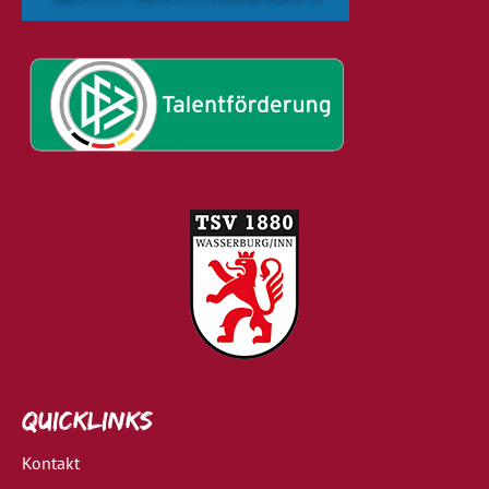
Quicklinks
Kontakt