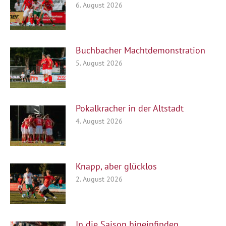
6. August 2026
Buchbacher Machtdemonstration
5. August 2026
Pokalkracher in der Altstadt
4. August 2026
Knapp, aber glücklos
2. August 2026
In die Saison hineinfinden