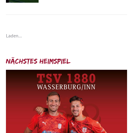
Laden...
Nächstes Heimspiel