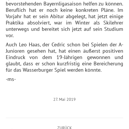
bevorstehenden Bayernligasaison helfen zu können.
Beruflich hat er noch keine konkreten Pläne. Im
Vorjahr hat er sein Abitur abgelegt, hat jetzt einige
Praktika absolviert, war im Winter als Skilehrer
unterwegs und bereitet sich jetzt auf sein Studium
vor.
Auch Leo Haas, der Cedric schon bei Spielen der A-
Junioren gesehen hat, hat einen äußerst positiven
Eindruck von dem 19-Jährigen gewonnen und
glaubt, dass er schon kurzfristig eine Bereicherung
für das Wasserburger Spiel werden könnte.
-ms-
27. Mai 2019
Kommentarnavigation
ZURÜCK