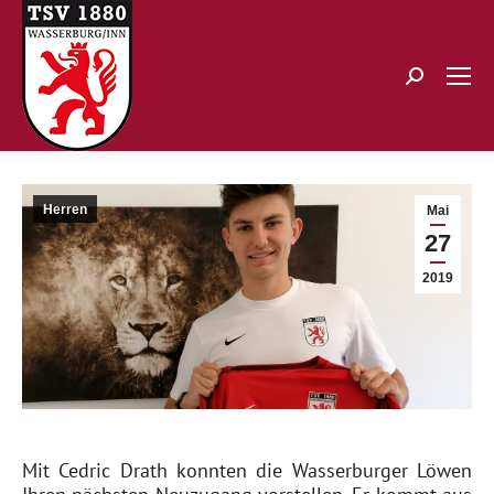
Search:
Herren
Mai
27
2019
Mit Cedric Drath konnten die Wasserburger Löwen