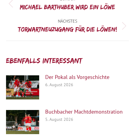
Vorheriger
Michael Barthuber wird ein Löwe
Beitrag:
NÄCHSTES
Nächster
Torwartneuzugang für die Löwen!
Beitrag:
Ebenfalls interessant:
Der Pokal als Vorgeschichte
6. August 2026
Buchbacher Machtdemonstration
5. August 2026