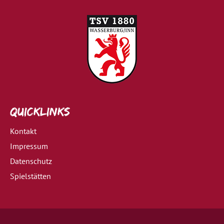
Quicklinks
Kontakt
Impressum
Datenschutz
Spielstätten