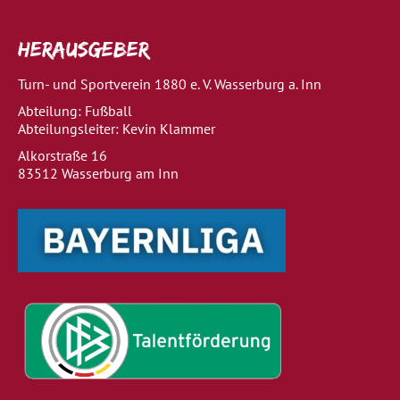
Herausgeber
Turn- und Sportverein 1880 e. V. Wasserburg a. Inn
Abteilung: Fußball
Abteilungsleiter: Kevin Klammer
Alkorstraße 16
83512 Wasserburg am Inn