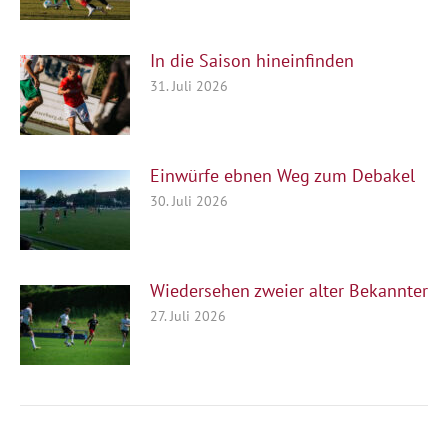
In die Saison hineinfinden
31. Juli 2026
Einwürfe ebnen Weg zum Debakel
30. Juli 2026
Wiedersehen zweier alter Bekannter
27. Juli 2026