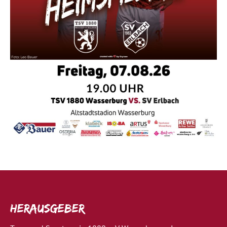
Herausgeber