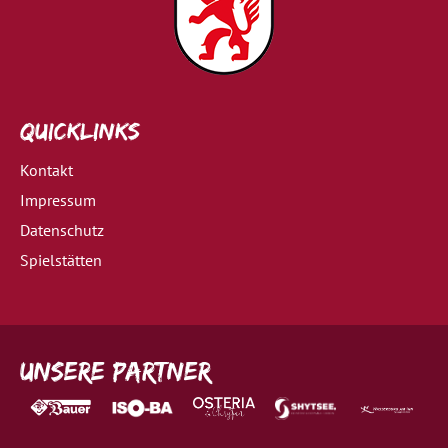
Quicklinks
Kontakt
Impressum
Datenschutz
Spielstätten
Unsere Partner