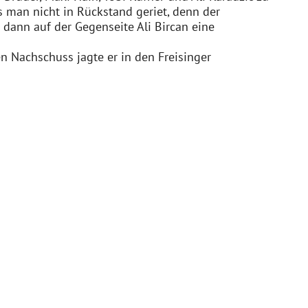
 man nicht in Rückstand geriet, denn der
e dann auf der Gegenseite Ali Bircan eine
en Nachschuss jagte er in den Freisinger