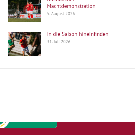
Machtdemonstration
5. August 2026
In die Saison hineinfinden
31. Juli 2026