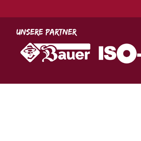
Unsere Partner