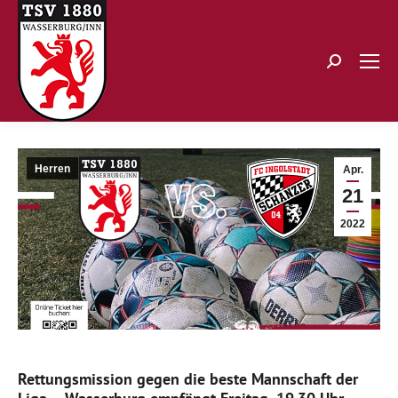
Search:
Herren
Apr.
21
2022
Rettungsmission gegen die beste Mannschaft der