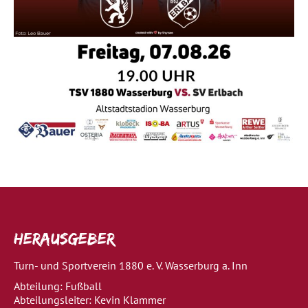
Herausgeber
Turn- und Sportverein 1880 e. V. Wasserburg a. Inn
Abteilung: Fußball
Abteilungsleiter: Kevin Klammer