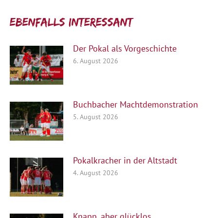
Ebenfalls interessant:
Der Pokal als Vorgeschichte
6. August 2026
Buchbacher Machtdemonstration
5. August 2026
Pokalkracher in der Altstadt
4. August 2026
Knapp, aber glücklos