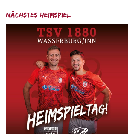
Nächstes Heimspiel