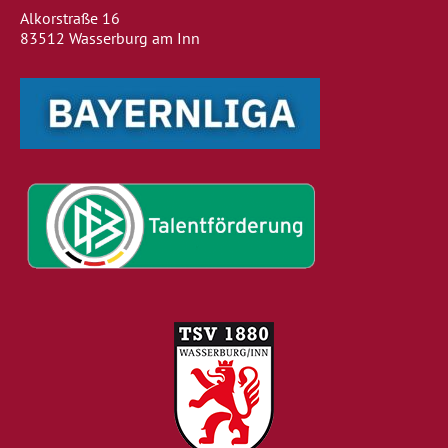
Alkorstraße 16
83512 Wasserburg am Inn