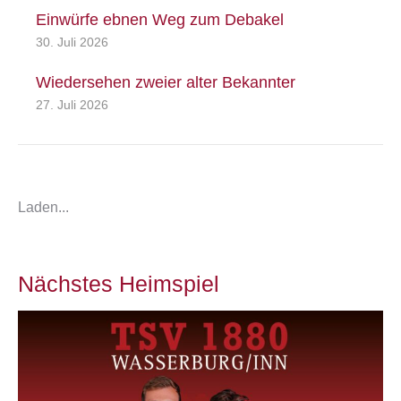
Einwürfe ebnen Weg zum Debakel
30. Juli 2026
Wiedersehen zweier alter Bekannter
27. Juli 2026
Laden...
Nächstes Heimspiel