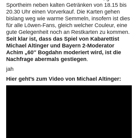
Sportheim neben kalten Getränken von 18.15 bis
20.30 Uhr einen Vorverkauf. Die Karten gehen
bislang weg wie warme Semmeln, insofern ist dies
für alle Löwen-Fans, gleich welcher Couleur, eine
gute Gelegenheit noch an Restkarten zu kommen.
Seit klar ist, dass das Spiel von Kabarettist
Michael Altinger und Bayern 2-Moderator
Achim „60″ Bogdahn moderiert wird, ist die
Nachfrage abermals gestiegen
.
jah
Hier geht’s zum Video von Michael Altinger: