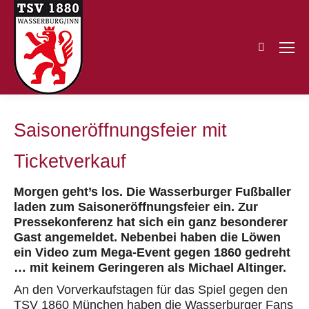
Search:
Saisoneröffnungsfeier mit
Ticketverkauf
Morgen geht’s los. Die Wasserburger Fußballer
laden zum Saisoneröffnungsfeier ein. Zur
Pressekonferenz hat sich ein ganz besonderer
Gast angemeldet. Nebenbei haben die Löwen
ein Video zum Mega-Event gegen 1860 gedreht
… mit keinem Geringeren als Michael Altinger.
An den Vorverkaufstagen für das Spiel gegen den
TSV 1860 München haben die Wasserburger Fans