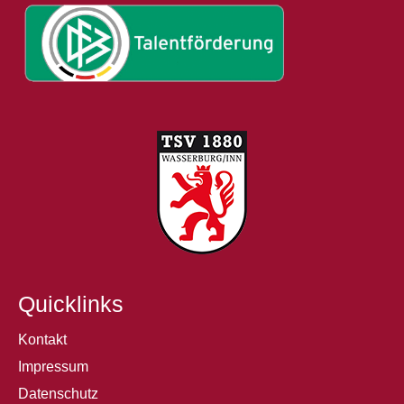
Quicklinks
Kontakt
Impressum
Datenschutz