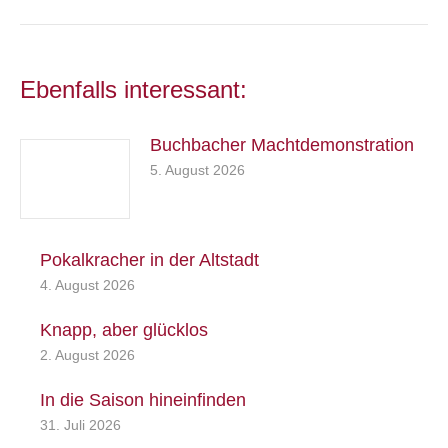
Ebenfalls interessant:
Buchbacher Machtdemonstration
5. August 2026
Pokalkracher in der Altstadt
4. August 2026
Knapp, aber glücklos
2. August 2026
In die Saison hineinfinden
31. Juli 2026