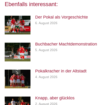
Ebenfalls interessant:
Der Pokal als Vorgeschichte
6. August 2026
Buchbacher Machtdemonstration
5. August 2026
Pokalkracher in der Altstadt
4. August 2026
Knapp, aber glücklos
2. August 2026