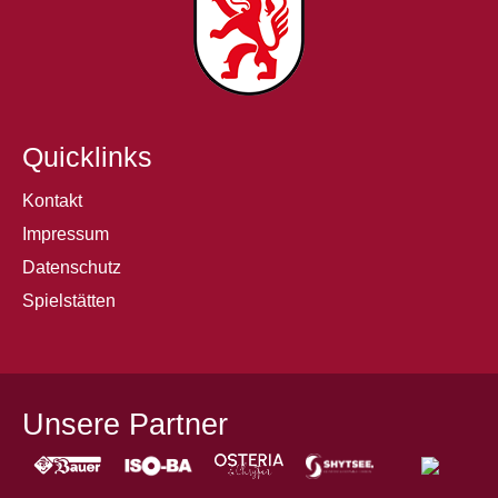
Quicklinks
Kontakt
Impressum
Datenschutz
Spielstätten
Unsere Partner