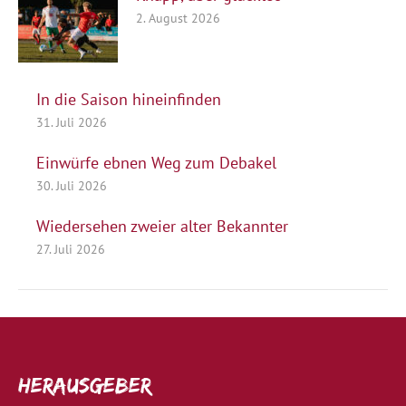
2. August 2026
In die Saison hineinfinden
31. Juli 2026
Einwürfe ebnen Weg zum Debakel
30. Juli 2026
Wiedersehen zweier alter Bekannter
27. Juli 2026
Herausgeber