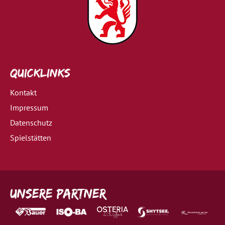
Quicklinks
Kontakt
Impressum
Datenschutz
Spielstätten
Unsere Partner