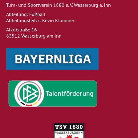
Turn- und Sportverein 1880 e. V. Wasserburg a. Inn
Abteilung: Fußball
Abteilungsleiter: Kevin Klammer
Alkorstraße 16
83512 Wasserburg am Inn