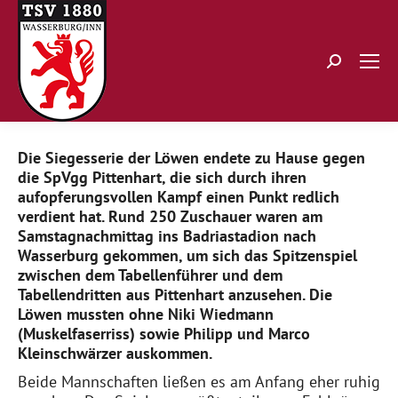
Search:
Die Siegesserie der Löwen endete zu Hause gegen
die SpVgg Pittenhart, die sich durch ihren
aufopferungsvollen Kampf einen Punkt redlich
verdient hat. Rund 250 Zuschauer waren am
Samstagnachmittag ins Badriastadion nach
Wasserburg gekommen, um sich das Spitzenspiel
zwischen dem Tabellenführer und dem
Tabellendritten aus Pittenhart anzusehen. Die
Löwen mussten ohne Niki Wiedmann
(Muskelfaserriss) sowie Philipp und Marco
Kleinschwärzer auskommen.
Beide Mannschaften ließen es am Anfang eher ruhig