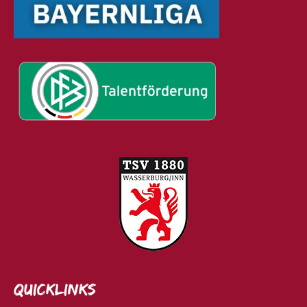
Quicklinks