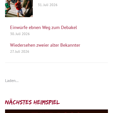
31. Juli 2026
Einwürfe ebnen Weg zum Debakel
30. Juli 2026
Wiedersehen zweier alter Bekannter
27. Juli 2026
Laden...
Nächstes Heimspiel