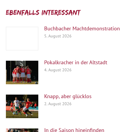
Ebenfalls interessant:
Buchbacher Machtdemonstration
5. August 2026
Pokalkracher in der Altstadt
4. August 2026
Knapp, aber glücklos
2. August 2026
In die Saison hineinfinden