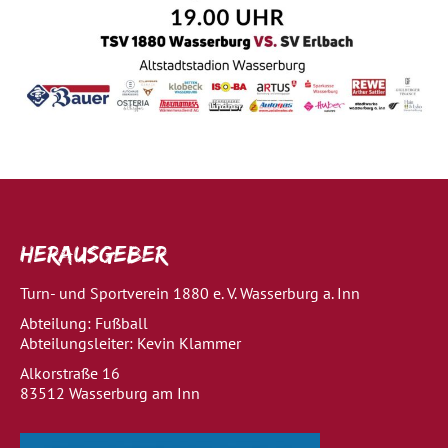
Herausgeber
Turn- und Sportverein 1880 e. V. Wasserburg a. Inn
Abteilung: Fußball
Abteilungsleiter: Kevin Klammer
Alkorstraße 16
83512 Wasserburg am Inn