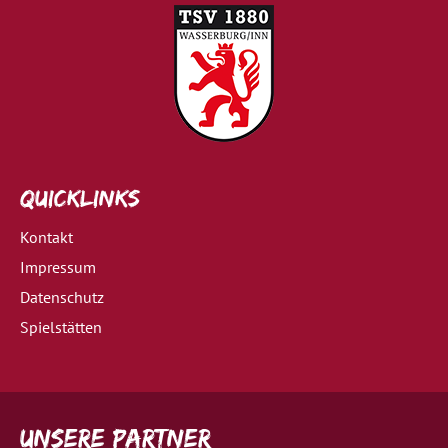
Quicklinks
Kontakt
Impressum
Datenschutz
Spielstätten
Unsere Partner