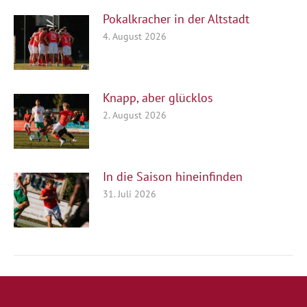
Pokalkracher in der Altstadt
4. August 2026
Knapp, aber glücklos
2. August 2026
In die Saison hineinfinden
31. Juli 2026