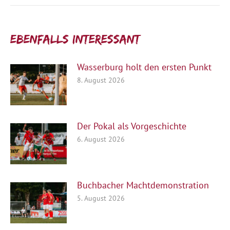
Ebenfalls interessant:
Wasserburg holt den ersten Punkt
8. August 2026
Der Pokal als Vorgeschichte
6. August 2026
Buchbacher Machtdemonstration
5. August 2026