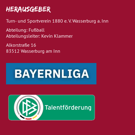
Herausgeber
Turn- und Sportverein 1880 e. V. Wasserburg a. Inn
Abteilung: Fußball
Abteilungsleiter: Kevin Klammer
Alkorstraße 16
83512 Wasserburg am Inn