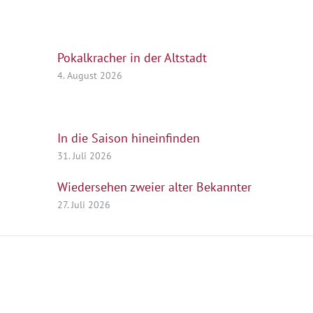
Pokalkracher in der Altstadt
4. August 2026
In die Saison hineinfinden
31. Juli 2026
Wiedersehen zweier alter Bekannter
27. Juli 2026