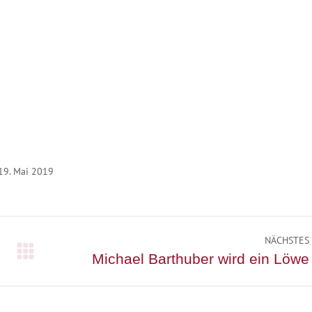
19. Mai 2019
NÄCHSTES
Nächster
Michael Barthuber wird ein Löwe
Beitrag: