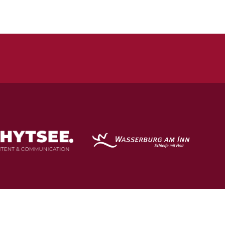
Datenschutz
Spielstätten