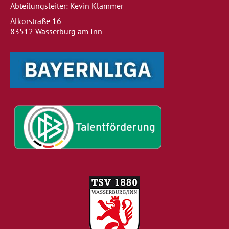
Abteilungsleiter: Kevin Klammer
Alkorstraße 16
83512 Wasserburg am Inn