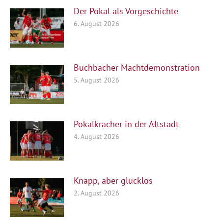
Der Pokal als Vorgeschichte
6. August 2026
Buchbacher Machtdemonstration
5. August 2026
Pokalkracher in der Altstadt
4. August 2026
Knapp, aber glücklos
2. August 2026