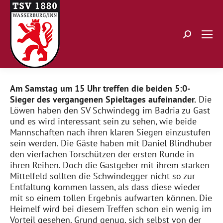
Search:
Am Samstag um 15 Uhr treffen die beiden 5:0-
Sieger des vergangenen Spieltages aufeinander.
Die
Löwen haben den SV Schwindegg im Badria zu Gast
und es wird interessant sein zu sehen, wie beide
Mannschaften nach ihren klaren Siegen einzustufen
sein werden. Die Gäste haben mit Daniel Blindhuber
den vierfachen Torschützen der ersten Runde in
ihren Reihen. Doch die Gastgeber mit ihrem starken
Mittelfeld sollten die Schwindegger nicht so zur
Entfaltung kommen lassen, als dass diese wieder
mit so einem tollen Ergebnis aufwarten können. Die
Heimelf wird bei diesem Treffen schon ein wenig im
Vorteil gesehen. Grund genug, sich selbst von der