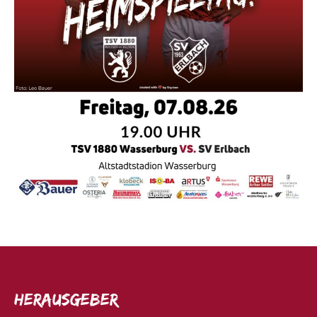
Herausgeber