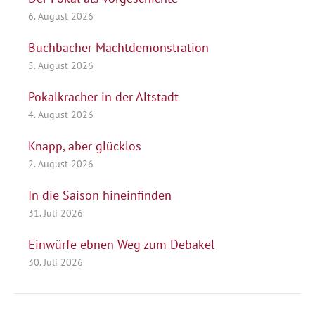
6. August 2026
Buchbacher Machtdemonstration
5. August 2026
Pokalkracher in der Altstadt
4. August 2026
Knapp, aber glücklos
2. August 2026
In die Saison hineinfinden
31. Juli 2026
Einwürfe ebnen Weg zum Debakel
30. Juli 2026