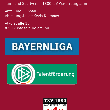
Turn- und Sportverein 1880 e. V. Wasserburg a. Inn
Abteilung: Fußball
Abteilungsleiter: Kevin Klammer
Alkorstraße 16
83512 Wasserburg am Inn