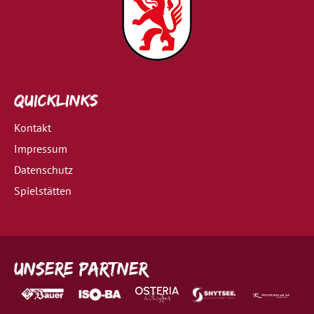
Quicklinks
Kontakt
Impressum
Datenschutz
Spielstätten
Unsere Partner