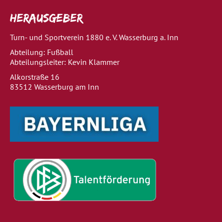
Herausgeber
Turn- und Sportverein 1880 e. V. Wasserburg a. Inn
Abteilung: Fußball
Abteilungsleiter: Kevin Klammer
Alkorstraße 16
83512 Wasserburg am Inn