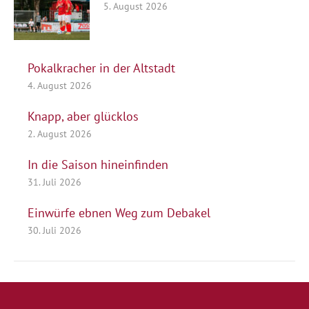
5. August 2026
Pokalkracher in der Altstadt
4. August 2026
Knapp, aber glücklos
2. August 2026
In die Saison hineinfinden
31. Juli 2026
Einwürfe ebnen Weg zum Debakel
30. Juli 2026