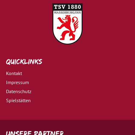
Quicklinks
Kontakt
Impressum
Datenschutz
Spielstätten
Unsere Partner