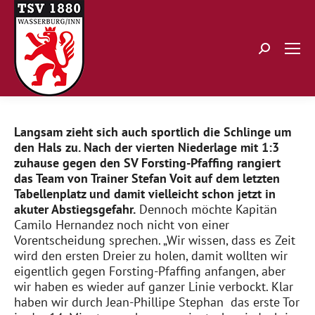
Search:
Langsam zieht sich auch sportlich die Schlinge um
den Hals zu. Nach der vierten Niederlage mit 1:3
zuhause gegen den SV Forsting-Pfaffing
rangiert
das Team von Trainer Stefan Voit auf dem letzten
Tabellenplatz und damit vielleicht schon jetzt in
akuter Abstiegsgefahr.
Dennoch möchte Kapitän
Camilo Hernandez noch nicht von einer
Vorentscheidung sprechen. „Wir wissen, dass es Zeit
wird den ersten Dreier zu holen, damit wollten wir
eigentlich gegen Forsting-Pfaffing anfangen, aber
wir haben es wieder auf ganzer Linie verbockt. Klar
haben wir durch Jean-Phillipe Stephan das erste Tor