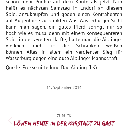
schon mehr Punkte auf dem Konto als jetzt. Nun
heißt es nächsten Samstag in Endorf an diesem
Spiel anzuknüpfen und gegen einen Kontrahenten
auf Augenhöhe zu punkten. Aus Wasserburger Sicht
kann man sagen, ein gutes Pferd springt nur so
hoch wie es muss, denn mit einem konsequenteren
Spiel in der zweiten Hälfte, hätte man die Aiblinger
vielleicht mehr in die Schranken weißen
können. Alles in allem ein verdienter Sieg für
Wasserburg gegen eine gute Aiblinger Mannschaft.
Quelle: Pressemitteilung Bad Aibling (LK)
11. September 2016
Kommentarnavigation
ZURÜCK
Vorheriger
Löwen heute in der Kurstadt zu Gast