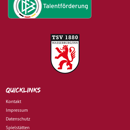
Quicklinks
Kontakt
Impressum
Datenschutz
Spielstätten