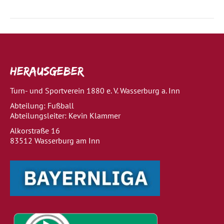
Herausgeber
Turn- und Sportverein 1880 e. V. Wasserburg a. Inn
Abteilung: Fußball
Abteilungsleiter: Kevin Klammer
Alkorstraße 16
83512 Wasserburg am Inn