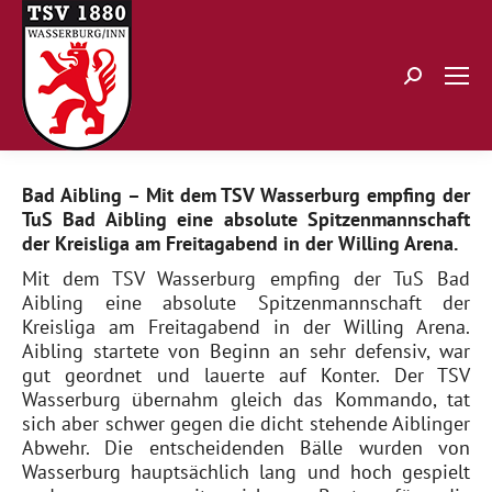
Search:
Bad Aibling – Mit dem TSV Wasserburg empfing der
TuS Bad Aibling eine absolute Spitzenmannschaft
der Kreisliga am Freitagabend in der Willing­ Arena.
Mit dem TSV Wasserburg empfing der TuS Bad
Aibling eine absolute Spitzenmannschaft der
Kreisliga am Freitagabend in der Willing ­Arena.
Aibling startete von Beginn an sehr defensiv, war
gut geordnet und lauerte auf Konter. Der TSV
Wasserburg übernahm gleich das Kommando, tat
sich aber schwer gegen die dicht stehende Aiblinger
Abwehr. Die entscheidenden Bälle wurden von
Wasserburg hauptsächlich lang und hoch gespielt