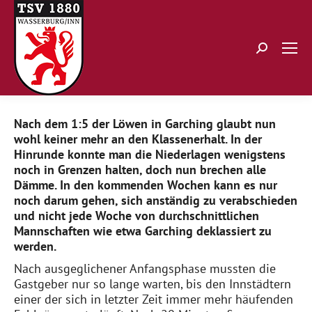
Search:
Nach dem 1:5 der Löwen in Garching glaubt nun
wohl keiner mehr an den Klassenerhalt. In der
Hinrunde konnte man die Niederlagen wenigstens
noch in Grenzen halten, doch nun brechen alle
Dämme. In den kommenden Wochen kann es nur
noch darum gehen, sich anständig zu verabschieden
und nicht jede Woche von durchschnittlichen
Mannschaften wie etwa Garching deklassiert zu
werden.
Nach ausgeglichener Anfangsphase mussten die
Gastgeber nur so lange warten, bis den Innstädtern
einer der sich in letzter Zeit immer mehr häufenden