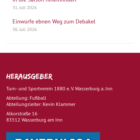
31. Juli 2026
Einwürfe ebnen Weg zum Debakel
30. Juli 2026
Herausgeber
Turn- und Sportverein 1880 e. V. Wasserburg a. Inn
Abteilung: Fußball
Abteilungsleiter: Kevin Klammer
Alkorstraße 16
83512 Wasserburg am Inn