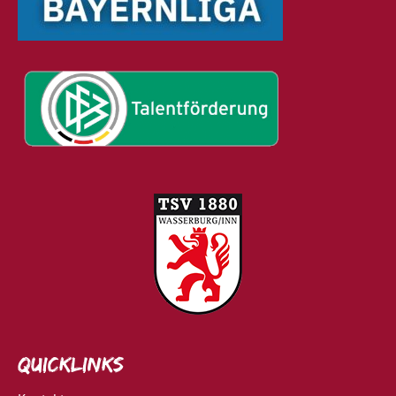
Quicklinks