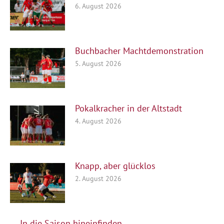
6. August 2026
Buchbacher Machtdemonstration
5. August 2026
Pokalkracher in der Altstadt
4. August 2026
Knapp, aber glücklos
2. August 2026
In die Saison hineinfinden