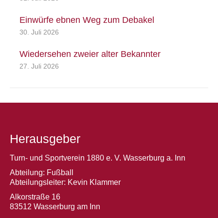
Einwürfe ebnen Weg zum Debakel
30. Juli 2026
Wiedersehen zweier alter Bekannter
27. Juli 2026
Herausgeber
Turn- und Sportverein 1880 e. V. Wasserburg a. Inn
Abteilung: Fußball
Abteilungsleiter: Kevin Klammer
Alkorstraße 16
83512 Wasserburg am Inn