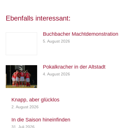
Ebenfalls interessant:
Buchbacher Machtdemonstration
5. August 2026
Pokalkracher in der Altstadt
4. August 2026
Knapp, aber glücklos
2. August 2026
In die Saison hineinfinden
31. Juli 2026