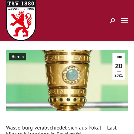
Search:
Herren
Juli
20
2021
Wasserburg verabschiedet sich aus Pokal – Last-