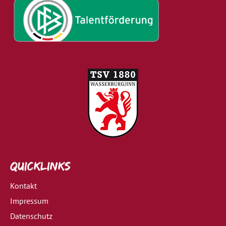
Quicklinks
Kontakt
Impressum
Datenschutz