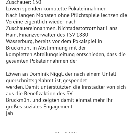
Zuschauer: 150
Löwen spenden komplette Pokaleinnahmen
Nach langen Monaten ohne Pflichtspiele lechzen die
Vereine eigentlich wieder nach
Zuschauereinnahmen. Nichtsdestotrotz hat Hans
Hain, Finanzverwalter des TSV 1880
Wasserburg, bereits vor dem Pokalspiel in
Bruckmühl in Abstimmung mit der
kompletten Abteilungsleitung entschieden, dass die
gesamten Pokaleinnahmen der
Löwen an Dominik Niggl, der nach einem Unfall
querschnittsgelähmt ist, gespendet
werden. Damit unterstützten die Innstädter von sich
aus die Benefizaktion des SV
Bruckmühl und zeigten damit einmal mehr ihr
großes soziales Engagement.
jah