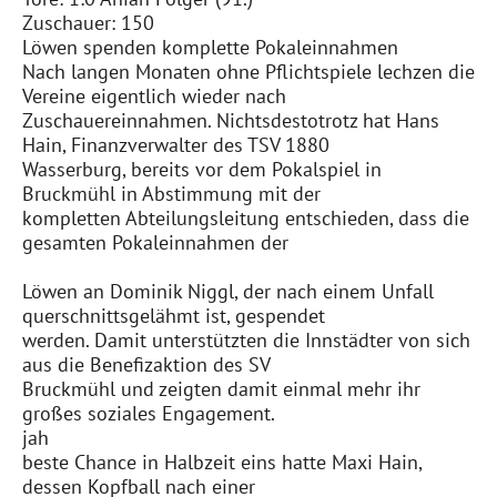
Zuschauer: 150
Löwen spenden komplette Pokaleinnahmen
Nach langen Monaten ohne Pflichtspiele lechzen die
Vereine eigentlich wieder nach
Zuschauereinnahmen. Nichtsdestotrotz hat Hans
Hain, Finanzverwalter des TSV 1880
Wasserburg, bereits vor dem Pokalspiel in
Bruckmühl in Abstimmung mit der
kompletten Abteilungsleitung entschieden, dass die
gesamten Pokaleinnahmen der
Löwen an Dominik Niggl, der nach einem Unfall
querschnittsgelähmt ist, gespendet
werden. Damit unterstützten die Innstädter von sich
aus die Benefizaktion des SV
Bruckmühl und zeigten damit einmal mehr ihr
großes soziales Engagement.
jah
beste Chance in Halbzeit eins hatte Maxi Hain,
dessen Kopfball nach einer