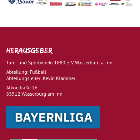
Herausgeber
Turn- und Sportverein 1880 e. V. Wasserburg a. Inn
Abteilung: Fußball
Abteilungsleiter: Kevin Klammer
Alkorstraße 16
83512 Wasserburg am Inn