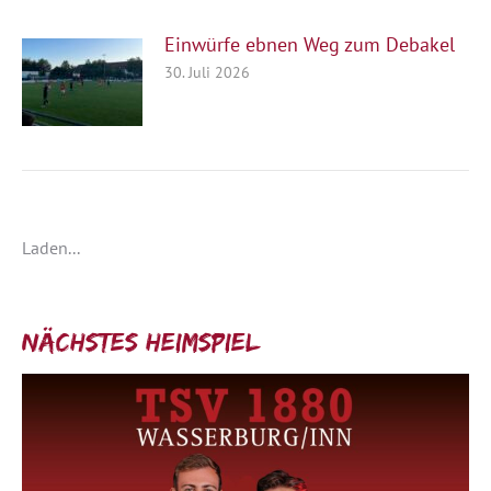
Einwürfe ebnen Weg zum Debakel
30. Juli 2026
Laden...
Nächstes Heimspiel