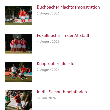
Buchbacher Machtdemonstration
5. August 2026
Pokalkracher in der Altstadt
4. August 2026
Knapp, aber glücklos
2. August 2026
In die Saison hineinfinden
31. Juli 2026