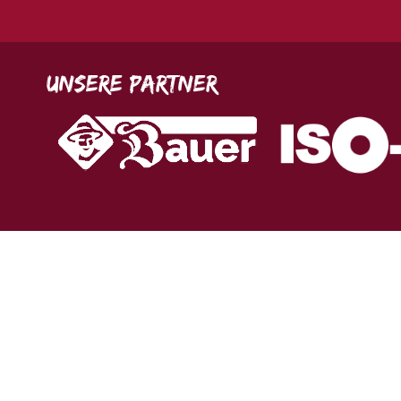
Unsere Partner