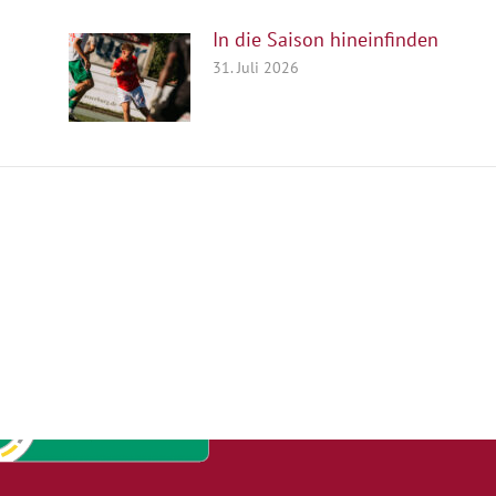
In die Saison hineinfinden
31. Juli 2026