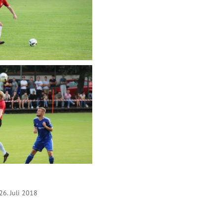
26. Juli 2018