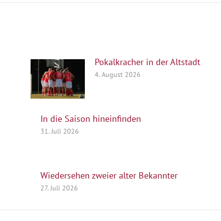
Pokalkracher in der Altstadt
4. August 2026
In die Saison hineinfinden
31. Juli 2026
Wiedersehen zweier alter Bekannter
27. Juli 2026