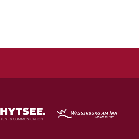
Quicklinks
Kontakt
Impressum
Datenschutz
Spielstätten