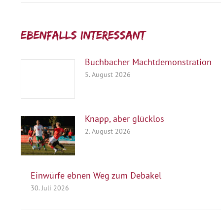
Ebenfalls interessant:
Buchbacher Machtdemonstration
5. August 2026
Knapp, aber glücklos
2. August 2026
Einwürfe ebnen Weg zum Debakel
30. Juli 2026