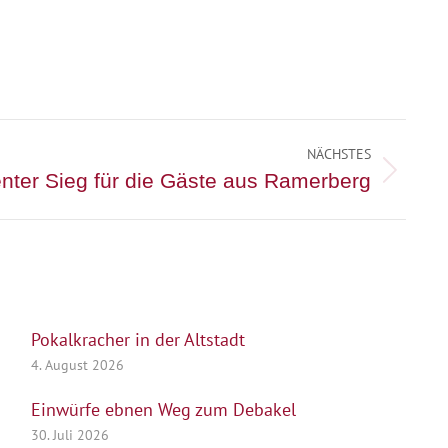
NÄCHSTES
enter Sieg für die Gäste aus Ramerberg
Pokalkracher in der Altstadt
4. August 2026
Einwürfe ebnen Weg zum Debakel
30. Juli 2026