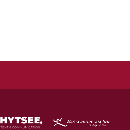
Quicklinks
Kontakt
Impressum
Datenschutz
Spielstätten