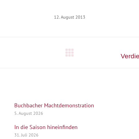
12. August 2013
Nächster
Verdi
Beitrag:
Buchbacher Machtdemonstration
5. August 2026
In die Saison hineinfinden
31. Juli 2026