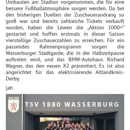
Umbauten am Stadion vorgenommen, die für eine
bessere Fußballatmosphäre sorgen werden. Da bei
den bisherigen Duellen der Zuschauerandrang so
groß war und bereits zahlreiche Tickets verkauft
wurden, haben die Löwen die „Aktion 1000+“
gestartet und hoffen erstmals in dieser Saison
vierstellige Zuschauerzahlen zu erreichen. Für ein
passendes Rahmenprogramm sorgen die
Wasserburger Stadtgarde, die in der Halbzeitpause
auftreten wird, und das BMW-Autohaus Richard
Wagner, das den neuen X2 präsentiert. Es ist also
angerichtet für das elektrisierende Altlandkreis-
Derby.
jah