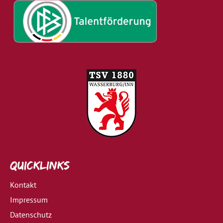
Quicklinks
Kontakt
Impressum
Datenschutz