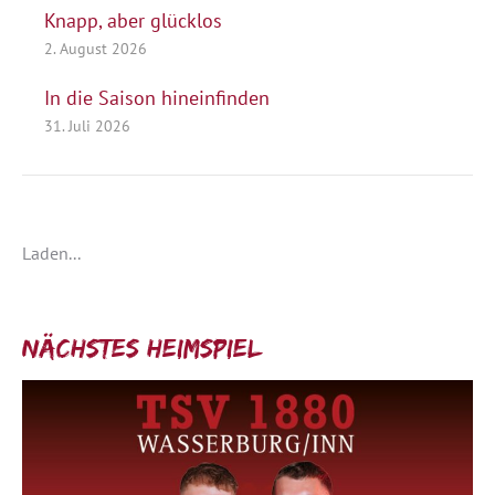
Knapp, aber glücklos
2. August 2026
In die Saison hineinfinden
31. Juli 2026
Laden...
Nächstes Heimspiel