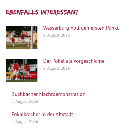
Ebenfalls interessant:
Wasserburg holt den ersten Punkt
8. August 2026
Der Pokal als Vorgeschichte
6. August 2026
Buchbacher Machtdemonstration
5. August 2026
Pokalkracher in der Altstadt
4. August 2026