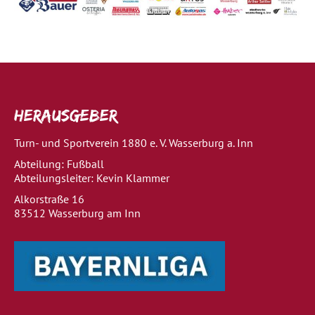
Herausgeber
Turn- und Sportverein 1880 e. V. Wasserburg a. Inn
Abteilung: Fußball
Abteilungsleiter: Kevin Klammer
Alkorstraße 16
83512 Wasserburg am Inn