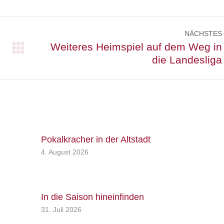
NÄCHSTES
Weiteres Heimspiel auf dem Weg in
Nächster
die Landesliga
Beitrag:
Pokalkracher in der Altstadt
4. August 2026
In die Saison hineinfinden
31. Juli 2026