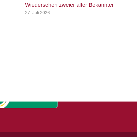
Wiedersehen zweier alter Bekannter
27. Juli 2026