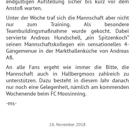
endgültigen Aufstellung sicher bis kurz vor dem
Anstoß warten.
Unter der Woche traf sich die Mannschaft aber nicht
nur zum Training. Als besondere
Teambuildingsmaßnahme wurde gekocht. Dabei
servierte Andreas Hundschell, „ein Spitzenkoch“
seinen Mannschaftskollegen ein sensationelles 4-
Gängemenue in der Markthallenküche von Andreas
Aß.
An alle Fans ergeht wie immer die Bitte, die
Mannschaft auch in Hallbergmoos zahlreich zu
unterstützen. Dazu besteht in diesem Jahr danach
nur noch eine Gelegenheit, nämlich am kommenden
Wochenende beim FC Moosinning.
-ms-
16. November 2018