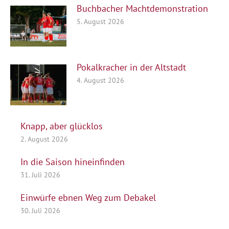
Buchbacher Machtdemonstration
5. August 2026
Pokalkracher in der Altstadt
4. August 2026
Knapp, aber glücklos
2. August 2026
In die Saison hineinfinden
31. Juli 2026
Einwürfe ebnen Weg zum Debakel
30. Juli 2026