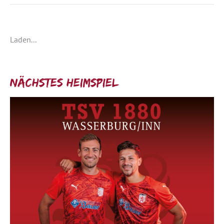
Laden...
Nächstes Heimspiel