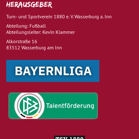
Herausgeber
Turn- und Sportverein 1880 e. V. Wasserburg a. Inn
Abteilung: Fußball
Abteilungsleiter: Kevin Klammer
Alkorstraße 16
83512 Wasserburg am Inn