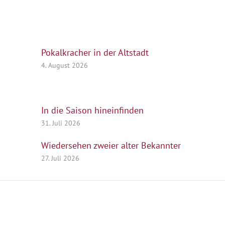
Pokalkracher in der Altstadt
4. August 2026
In die Saison hineinfinden
31. Juli 2026
Wiedersehen zweier alter Bekannter
27. Juli 2026