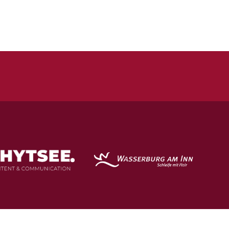
Impressum
Datenschutz
Spielstätten