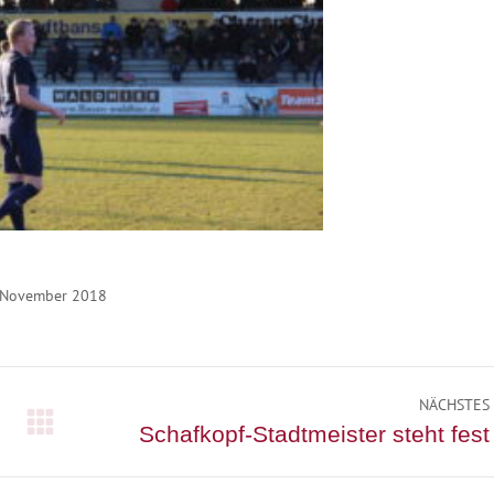
 November 2018
NÄCHSTES
Nächster
Schafkopf-Stadtmeister steht fest
Beitrag: