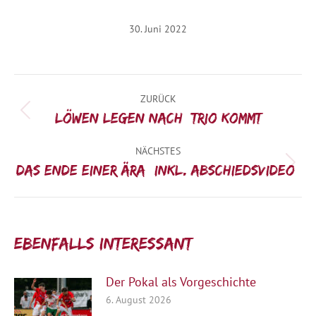
30. Juni 2022
Kommentarnavigation
ZURÜCK
Vorheriger
Löwen legen nach: Trio kommt
Beitrag:
NÄCHSTES
Nächster
Das Ende einer Ära (inkl. Abschiedsvideo)
Beitrag:
Ebenfalls interessant:
Der Pokal als Vorgeschichte
6. August 2026