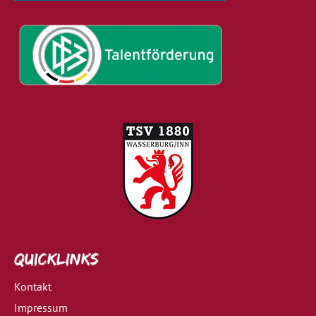
Quicklinks
Kontakt
Impressum