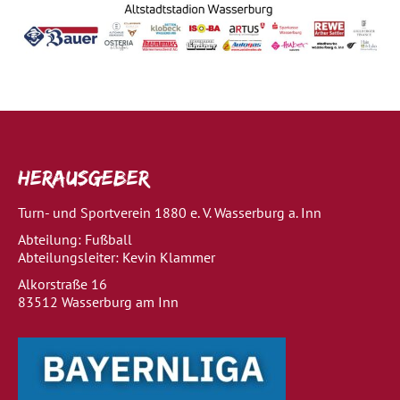
Herausgeber
Turn- und Sportverein 1880 e. V. Wasserburg a. Inn
Abteilung: Fußball
Abteilungsleiter: Kevin Klammer
Alkorstraße 16
83512 Wasserburg am Inn