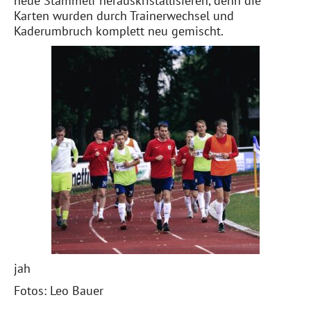
neue Stammelf herauskristallisieren, denn die
Karten wurden durch Trainerwechsel und
Kaderumbruch komplett neu gemischt.
jah
Fotos: Leo Bauer