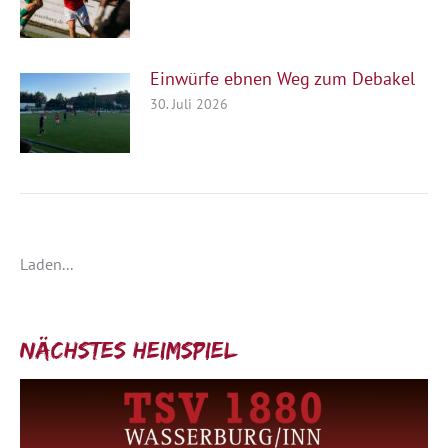
Einwürfe ebnen Weg zum Debakel
30. Juli 2026
Laden...
Nächstes Heimspiel