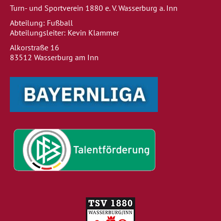
Turn- und Sportverein 1880 e. V. Wasserburg a. Inn
Abteilung: Fußball
Abteilungsleiter: Kevin Klammer
Alkorstraße 16
83512 Wasserburg am Inn