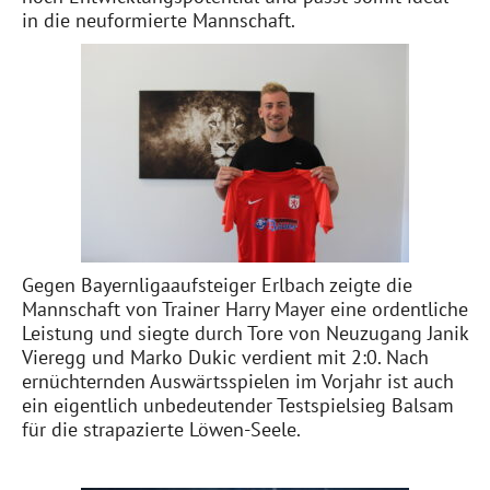
in die neuformierte Mannschaft.
Gegen Bayernligaaufsteiger Erlbach zeigte die
Mannschaft von Trainer Harry Mayer eine ordentliche
Leistung und siegte durch Tore von Neuzugang Janik
Vieregg und Marko Dukic verdient mit 2:0. Nach
ernüchternden Auswärtsspielen im Vorjahr ist auch
ein eigentlich unbedeutender Testspielsieg Balsam
für die strapazierte Löwen-Seele.