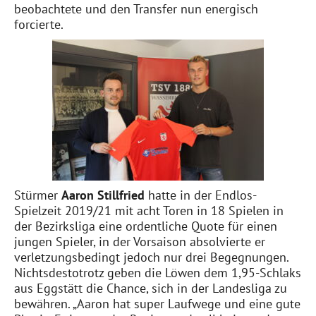
beobachtete und den Transfer nun energisch
forcierte.
Stürmer
Aaron Stillfried
hatte in der Endlos-
Spielzeit 2019/21 mit acht Toren in 18 Spielen in
der Bezirksliga eine ordentliche Quote für einen
jungen Spieler, in der Vorsaison absolvierte er
verletzungsbedingt jedoch nur drei Begegnungen.
Nichtsdestotrotz geben die Löwen dem 1,95-Schlaks
aus Eggstätt die Chance, sich in der Landesliga zu
bewähren. „Aaron hat super Laufwege und eine gute