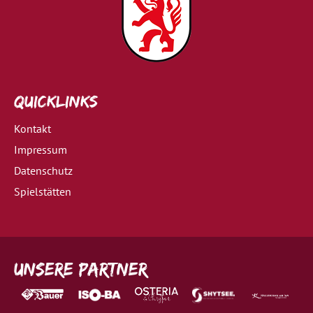
Quicklinks
Kontakt
Impressum
Datenschutz
Spielstätten
Unsere Partner