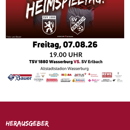
Herausgeber