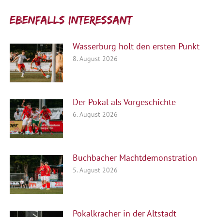
Ebenfalls interessant:
Wasserburg holt den ersten Punkt
8. August 2026
Der Pokal als Vorgeschichte
6. August 2026
Buchbacher Machtdemonstration
5. August 2026
Pokalkracher in der Altstadt