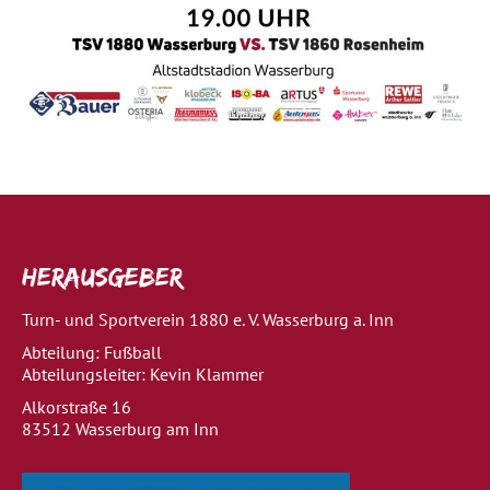
Herausgeber
Turn- und Sportverein 1880 e. V. Wasserburg a. Inn
Abteilung: Fußball
Abteilungsleiter: Kevin Klammer
Alkorstraße 16
83512 Wasserburg am Inn