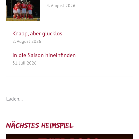
4. August 2026
Knapp, aber glücklos
2. August 2026
In die Saison hineinfinden
31. Juli 2026
Laden...
Nächstes Heimspiel