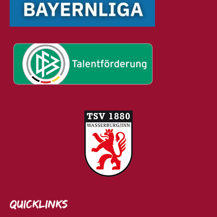
Quicklinks