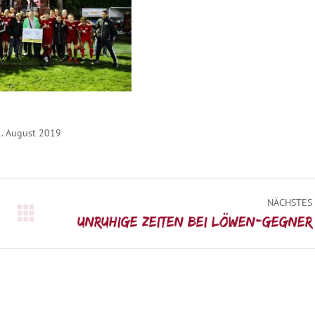
. August 2019
NÄCHSTES
Nächster
Unruhige Zeiten bei Löwen-Gegner
Beitrag: