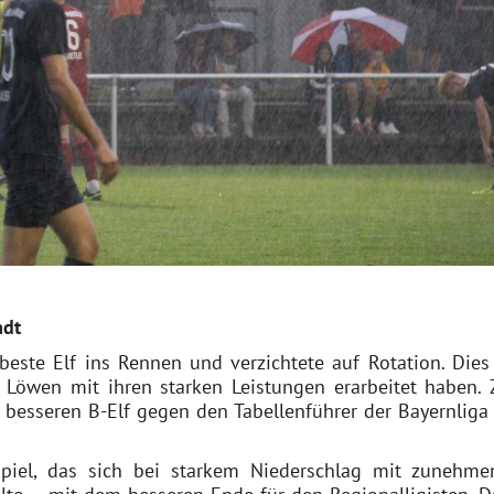
adt
ste Elf ins Rennen und verzichtete auf Rotation. Dies
 Löwen mit ihren starken Leistungen erarbeitet haben.
besseren B-Elf gegen den Tabellenführer der Bayernliga
Spiel, das sich bei starkem Niederschlag mit zunehme