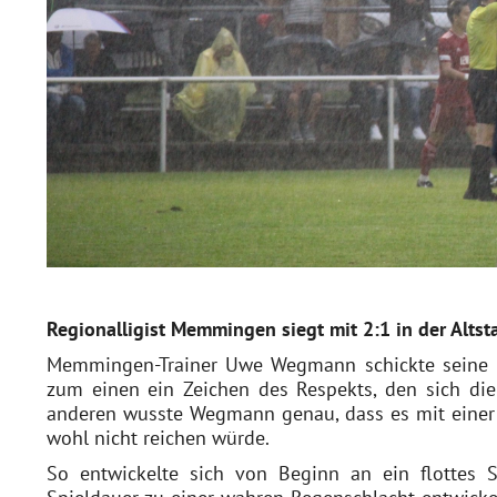
Regionalligist Memmingen siegt mit 2:1 in der Altst
Memmingen-Trainer Uwe Wegmann schickte seine be
zum einen ein Zeichen des Respekts, den sich die
anderen wusste Wegmann genau, dass es mit einer 
wohl nicht reichen würde.
So entwickelte sich von Beginn an ein flottes 