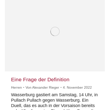
Eine Frage der Definition
Herren
Von
Alexander Rieger
4. November 2022
Wasserburg gastiert am Samstag, 14 Uhr, in
Pullach Pullach gegen Wasserburg. Ein
Duell, das es auch in der Vorsaison bereits