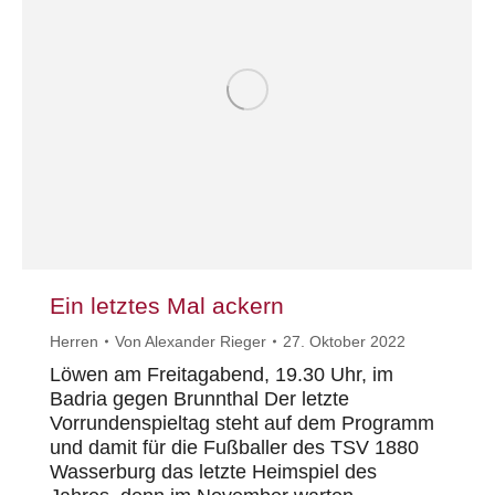
Ein letztes Mal ackern
Herren
Von
Alexander Rieger
27. Oktober 2022
Löwen am Freitagabend, 19.30 Uhr, im
Badria gegen Brunnthal Der letzte
Vorrundenspieltag steht auf dem Programm
und damit für die Fußballer des TSV 1880
Wasserburg das letzte Heimspiel des