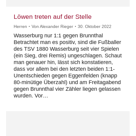
Löwen treten auf der Stelle
Herren
Von
Alexander Rieger
30. Oktober 2022
Wasserburg nur 1:1 gegen Brunnthal
Betrachtet man es positiv, sind die Fußballer
des TSV 1880 Wasserburg seit vier Spielen
(ein Sieg, drei Remis) ungeschlagen. Schaut
man genauer hin, lässt sich konstatieren,
dass vor allem bei den letzten beiden 1:1-
Unentschieden gegen Eggenfelden (knapp
80-minütige Überzahl) und am Freitagabend
gegen Brunnthal vier Zähler liegen gelassen
wurden. Vor…