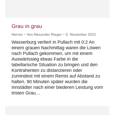
Grau in grau
Herren
Von
Alexander Rieger
6. November 2022
Wasserburg verliert in Pullach mit 0:2 An
einem grauen Nachmittag waren die Löwen
nach Pullach gekommen, um mit einem
Auswärtssieg etwas Farbe in die
tabellarische Situation zu bringen und den
Kontrahenten zu distanzieren oder
zumindest mit einem Remis auf Abstand zu
halten. 90 Minuten später wurden die
Innstädter nach einer biederen Leistung vom
tristen Grau…