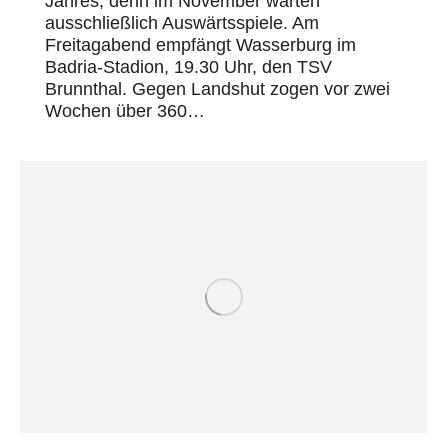
Jahres, denn im November warten
ausschließlich Auswärtsspiele. Am
Freitagabend empfängt Wasserburg im
Badria-Stadion, 19.30 Uhr, den TSV
Brunnthal. Gegen Landshut zogen vor zwei
Wochen über 360…