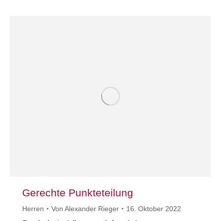
Gerechte Punkteteilung
Herren
Von
Alexander Rieger
16. Oktober 2022