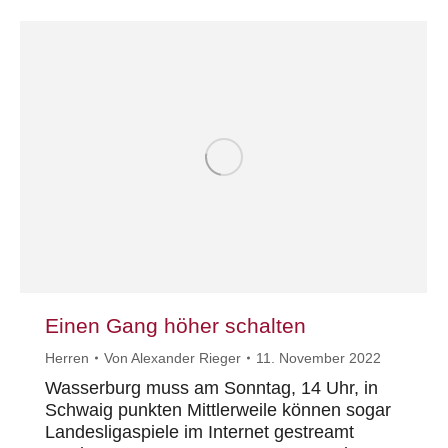
Einen Gang höher schalten
Herren
Von
Alexander Rieger
11. November 2022
Wasserburg muss am Sonntag, 14 Uhr, in
Schwaig punkten Mittlerweile können sogar
Landesligaspiele im Internet gestreamt