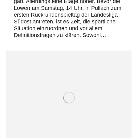
gab. Allerdings eine Etage höher. Bevor die
Löwen am Samstag, 14 Uhr, in Pullach zum
ersten Rückrundenspieltag der Landesliga
Südost antreten, ist es Zeit, die sportliche
Situation einzuordnen und vor allem
Definitionsfragen zu klären. Sowohl…