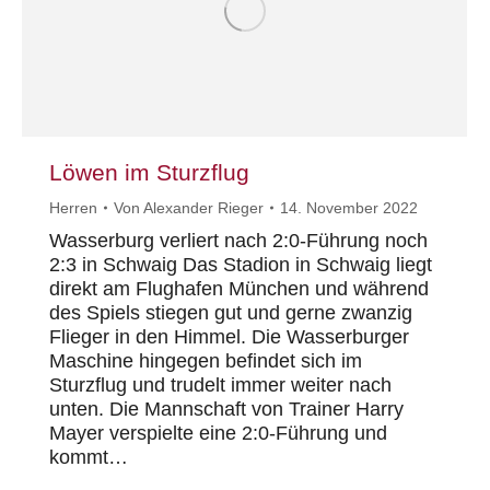
Löwen im Sturzflug
Herren
Von
Alexander Rieger
14. November 2022
Wasserburg verliert nach 2:0-Führung noch
2:3 in Schwaig Das Stadion in Schwaig liegt
direkt am Flughafen München und während
des Spiels stiegen gut und gerne zwanzig
Flieger in den Himmel. Die Wasserburger
Maschine hingegen befindet sich im
Sturzflug und trudelt immer weiter nach
unten. Die Mannschaft von Trainer Harry
Mayer verspielte eine 2:0-Führung und
kommt…