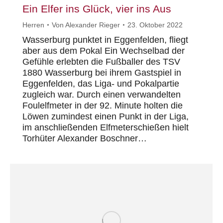
Ein Elfer ins Glück, vier ins Aus
Herren
Von
Alexander Rieger
23. Oktober 2022
Wasserburg punktet in Eggenfelden, fliegt
aber aus dem Pokal Ein Wechselbad der
Gefühle erlebten die Fußballer des TSV
1880 Wasserburg bei ihrem Gastspiel in
Eggenfelden, das Liga- und Pokalpartie
zugleich war. Durch einen verwandelten
Foulelfmeter in der 92. Minute holten die
Löwen zumindest einen Punkt in der Liga,
im anschließenden Elfmeterschießen hielt
Torhüter Alexander Boschner…