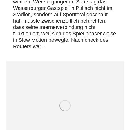
werden. Wer vergangenen Samstag das
Wasserburger Gastspiel in Pullach nicht im
Stadion, sondern auf Sporttotal geschaut
hat, musste zwischenzeitlich befürchten,
dass seine Internetverbindung nicht
funktioniert, weil sich das Spiel phasenweise
in Slow Motion bewegte. Nach check des
Routers war…