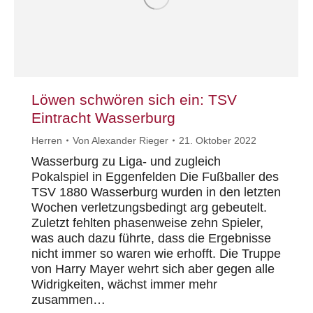
Löwen schwören sich ein: TSV
Eintracht Wasserburg
Herren
Von
Alexander Rieger
21. Oktober 2022
Wasserburg zu Liga- und zugleich
Pokalspiel in Eggenfelden Die Fußballer des
TSV 1880 Wasserburg wurden in den letzten
Wochen verletzungsbedingt arg gebeutelt.
Zuletzt fehlten phasenweise zehn Spieler,
was auch dazu führte, dass die Ergebnisse
nicht immer so waren wie erhofft. Die Truppe
von Harry Mayer wehrt sich aber gegen alle
Widrigkeiten, wächst immer mehr
zusammen…