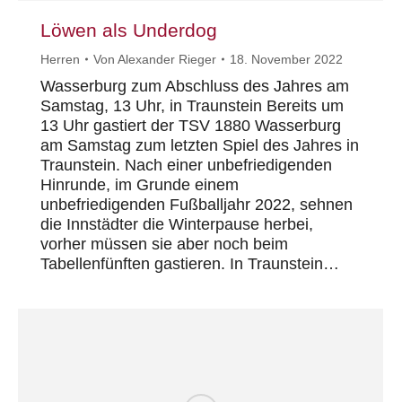
Löwen als Underdog
Herren
Von
Alexander Rieger
18. November 2022
Wasserburg zum Abschluss des Jahres am
Samstag, 13 Uhr, in Traunstein Bereits um
13 Uhr gastiert der TSV 1880 Wasserburg
am Samstag zum letzten Spiel des Jahres in
Traunstein. Nach einer unbefriedigenden
Hinrunde, im Grunde einem
unbefriedigenden Fußballjahr 2022, sehnen
die Innstädter die Winterpause herbei,
vorher müssen sie aber noch beim
Tabellenfünften gastieren. In Traunstein…